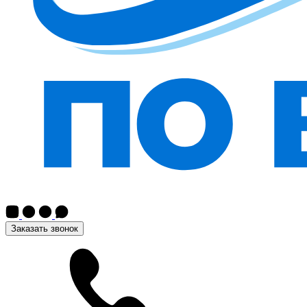
Заказать звонок