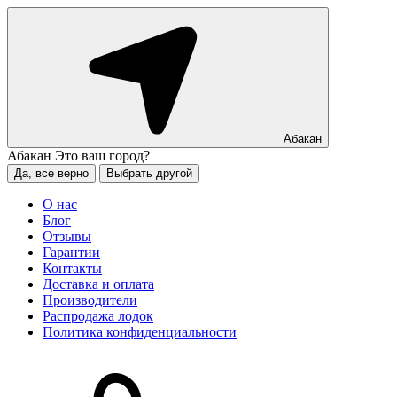
Абакан
Абакан
Это ваш город?
Да, все верно
Выбрать другой
О нас
Блог
Отзывы
Гарантии
Контакты
Доставка и оплата
Производители
Распродажа лодок
Политика конфиденциальности