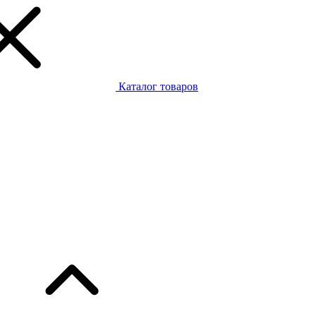
Каталог товаров