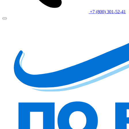
+7 (800) 301-52-41