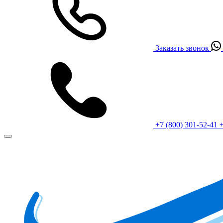
Заказать звонок
+7 (800) 301-52-41
+