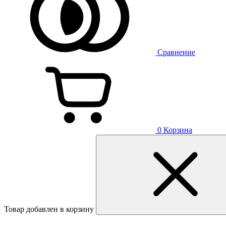
Сравнение
0
Корзина
Товар добавлен в корзину