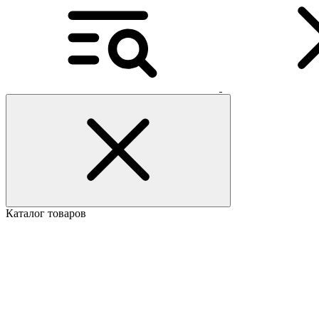
Каталог товаров