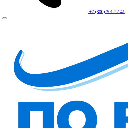
+7 (800) 301-52-41