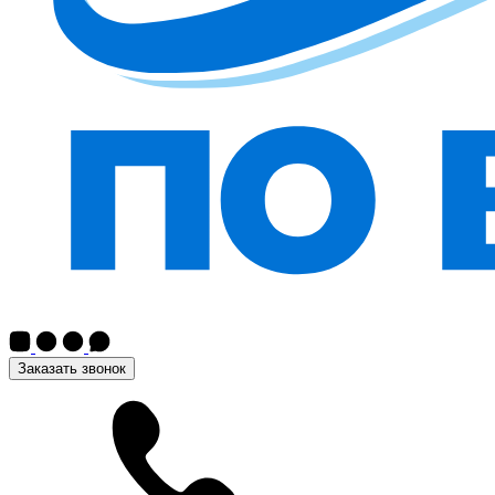
Заказать звонок