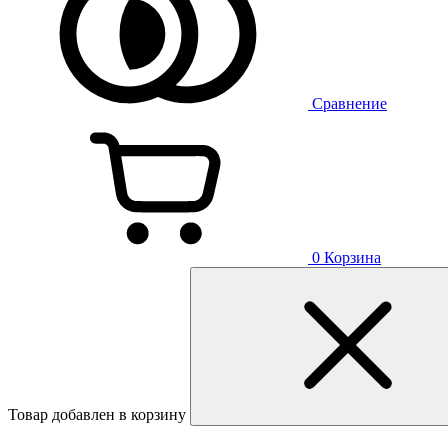
Сравнение
0
Корзина
Товар добавлен в корзину