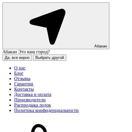
Абакан
Абакан
Это ваш город?
Да, все верно
Выбрать другой
О нас
Блог
Отзывы
Гарантии
Контакты
Доставка и оплата
Производители
Распродажа лодок
Политика конфиденциальности