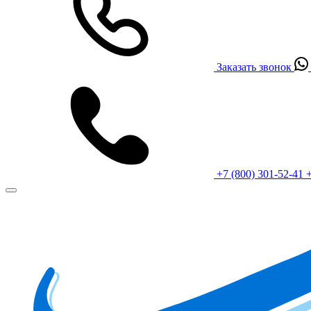
Заказать звонок
+7 (800) 301-52-41
+