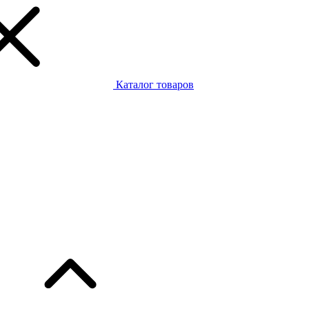
Каталог товаров