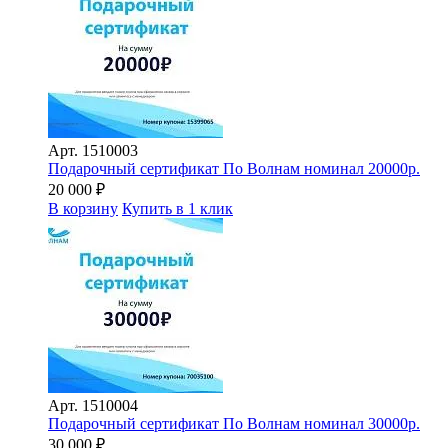
Арт.
1510003
Подарочный сертификат По Волнам номинал 20000р.
20 000
₽
В корзину
Купить в 1 клик
Арт.
1510004
Подарочный сертификат По Волнам номинал 30000р.
30 000
₽