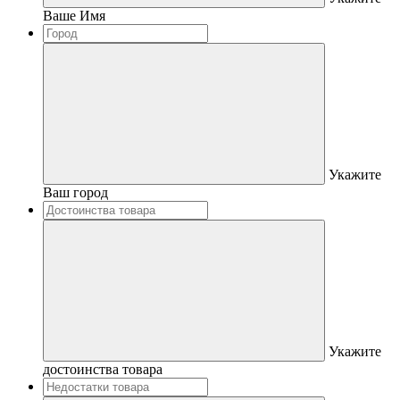
Ваше Имя
Укажите
Ваш город
Укажите
достоинства товара