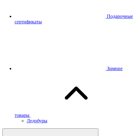
Подарочные
сертификаты
Зимние
товары
Ледобуры