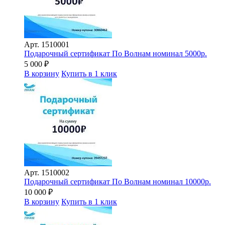
Арт.
1510001
Подарочный сертификат По Волнам номинал 5000р.
5 000
₽
В корзину
Купить в 1 клик
Арт.
1510002
Подарочный сертификат По Волнам номинал 10000р.
10 000
₽
В корзину
Купить в 1 клик