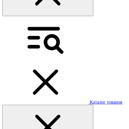
Каталог товаров