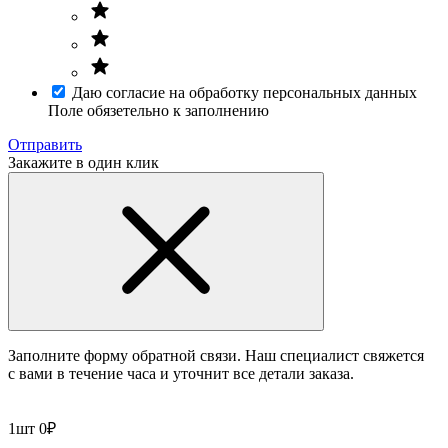
Даю согласие на обработку персональных данных
Поле обязетельно к заполнению
Отправить
Закажите в один клик
Заполните форму обратной связи. Наш специалист свяжется
с вами в течение часа и уточнит все детали заказа.
1
шт
0
₽