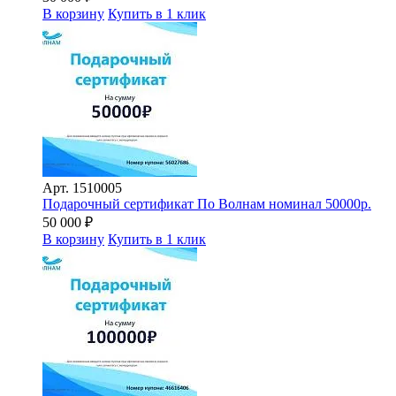
В корзину
Купить в 1 клик
Арт.
1510005
Подарочный сертификат По Волнам номинал 50000р.
50 000
₽
В корзину
Купить в 1 клик