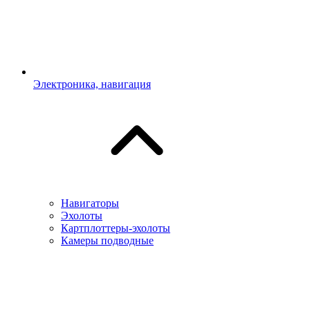
Электроника, навигация
Навигаторы
Эхолоты
Картплоттеры-эхолоты
Камеры подводные