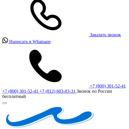
Заказать звонок
Написать в Whatsapp
+7 (800) 301-52-41
+7 (800) 301-52-41
+7 (812) 603-83-31
Звонок по России
бесплатный