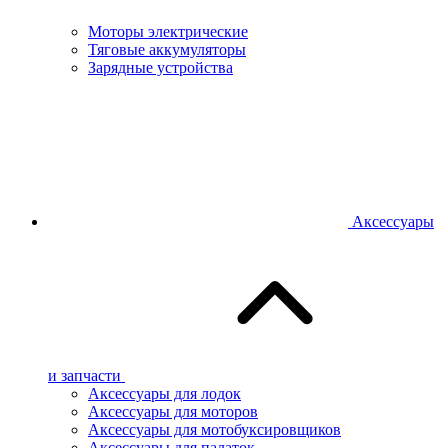
Моторы электрические
Тяговые аккумуляторы
Зарядные устройства
Аксессуары
и запчасти
Аксессуары для лодок
Аксессуары для моторов
Аксессуары для мотобуксировщиков
Аксессуары для палаток