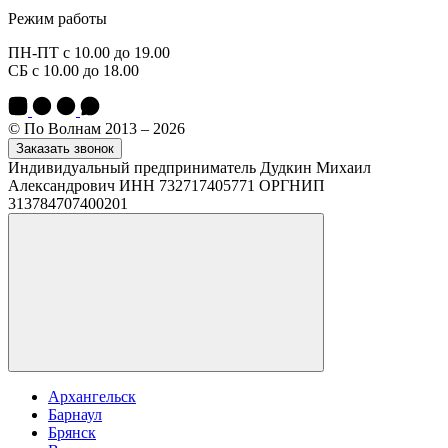
Режим работы
ПН-ПТ с 10.00 до 19.00
СБ с 10.00 до 18.00
© По Волнам 2013 – 2026
Заказать звонок
Индивидуальный предприниматель Дудкин Михаил
Александрович ИНН 732717405771 ОРГНИП
313784707400201
Архангельск
Барнаул
Брянск