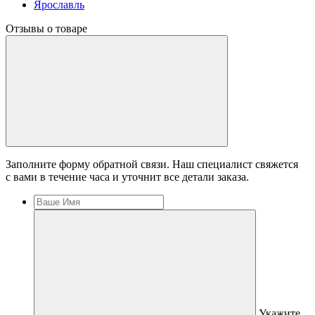
Ярославль
Отзывы о товаре
Заполните форму обратной связи. Наш специалист свяжется
с вами в течение часа и уточнит все детали заказа.
Укажите