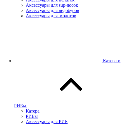
Аксессуары для sup-досок
Аксессуары для ледобуров
Аксессуары для эхолотов
Катера и
РИБы
Катера
РИБы
Аксессуары для РИБ