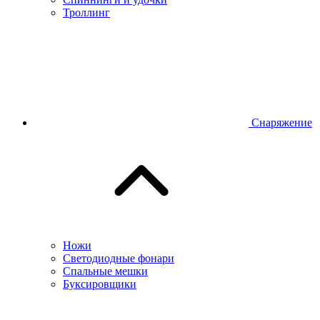
Троллинг
Снаряжение
Ножи
Светодиодные фонари
Спальные мешки
Буксировщики