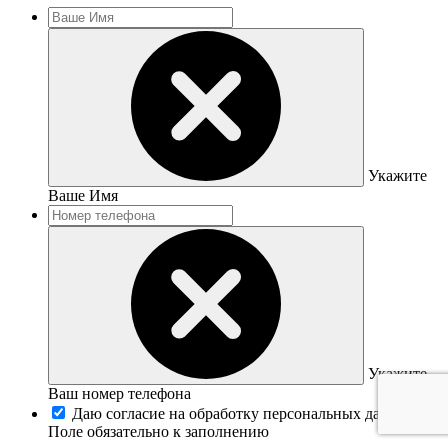
Укажите
Ваше Имя
Укажите
Ваш номер телефона
Даю согласие на обработку персональных данных
Поле обязательно к заполнению