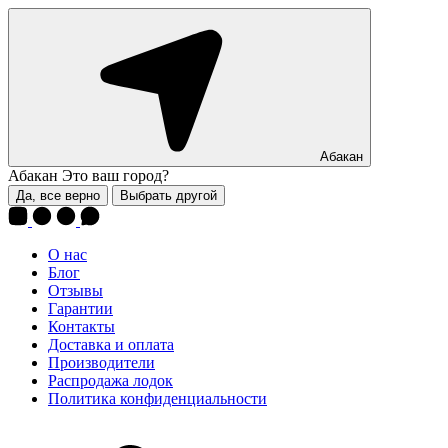
Абакан
Абакан
Это ваш город?
Да, все верно
Выбрать другой
О нас
Блог
Отзывы
Гарантии
Контакты
Доставка и оплата
Производители
Распродажа лодок
Политика конфиденциальности