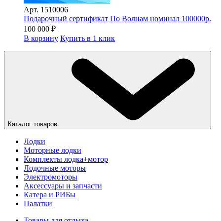
Арт.
1510006
Подарочный сертификат По Волнам номинал 100000р.
100 000
₽
В корзину
Купить в 1 клик
Каталог товаров
Лодки
Моторные лодки
Комплекты лодка+мотор
Лодочные моторы
Электромоторы
Аксессуары и запчасти
Катера и РИБы
Палатки
Товары для отдыха