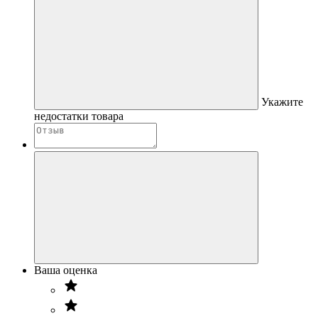
Укажите
недостатки товара
Ваша оценка