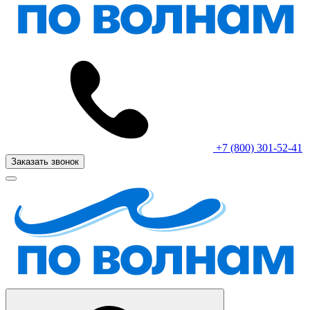
+7 (800) 301-52-41
Заказать звонок