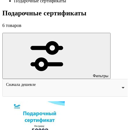
Подарочные сертификаты
Подарочные сертификаты
6
товаров
Фильтры
Сначала дешевле