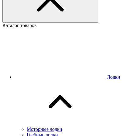
Каталог товаров
Лодки
Моторные лодки
Гребные лодки