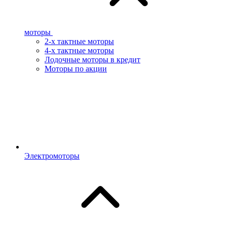
моторы
2-х тактные моторы
4-х тактные моторы
Лодочные моторы в кредит
Моторы по акции
Электромоторы