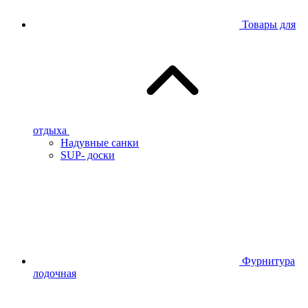
Товары для
отдыха
Надувные санки
SUP- доски
Фурнитура
лодочная