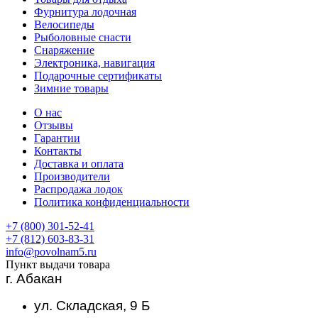
Фурнитура лодочная
Велосипеды
Рыболовные снасти
Снаряжение
Электроника, навигация
Подарочные сертификаты
Зимние товары
О нас
Отзывы
Гарантии
Контакты
Доставка и оплата
Производители
Распродажа лодок
Политика конфиденциальности
+7 (800) 301-52-41
+7 (812) 603-83-31
info@povolnam5.ru
Пункт выдачи товара
г. Абакан
ул. Складская, 9 Б