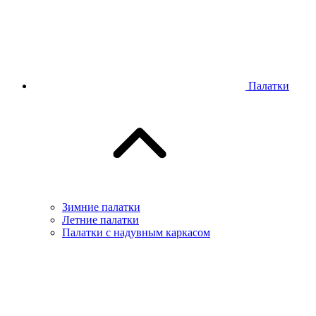
Палатки
Зимние палатки
Летние палатки
Палатки с надувным каркасом