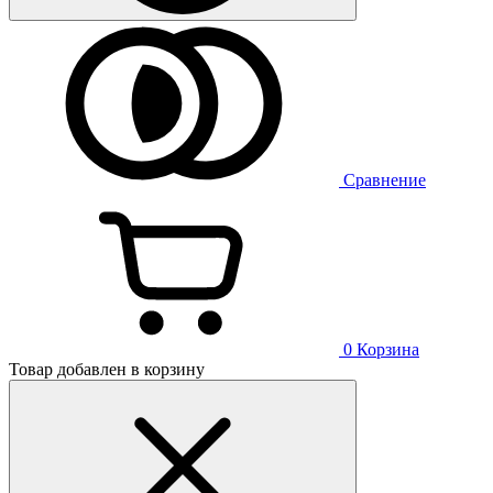
Сравнение
0
Корзина
Товар добавлен в корзину