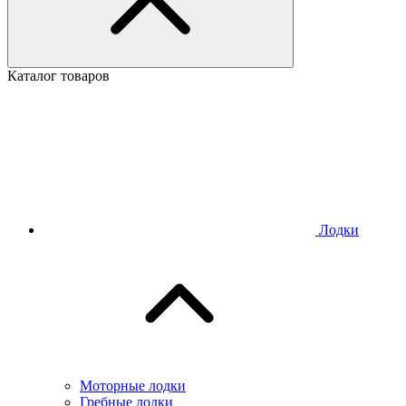
Каталог товаров
Лодки
Моторные лодки
Гребные лодки