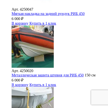
Арт.
4250047
Мягкая накладка на задний рундук РИБ 450
6 000
₽
В корзину
Купить в 1 клик
Арт.
4250020
Металлическая защита штевня для РИБ 450
150 см
6 000
₽
В корзину
Купить в 1 клик