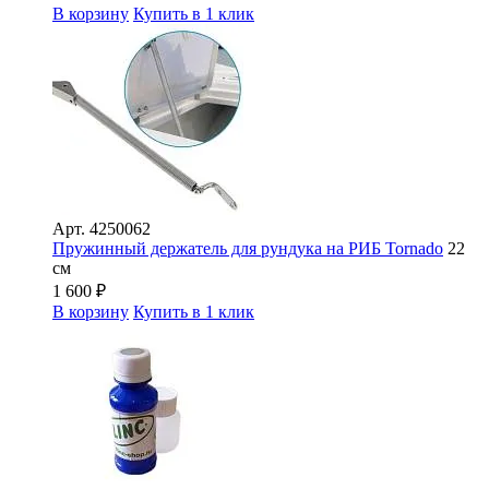
В корзину
Купить в 1 клик
Арт.
4250062
Пружинный держатель для рундука на РИБ Tornado
22
см
1 600
₽
В корзину
Купить в 1 клик