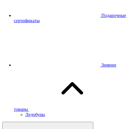
Подарочные
сертификаты
Зимние
товары
Ледобуры