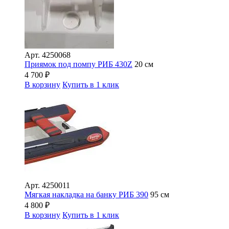
Арт.
4250068
Приямок под помпу РИБ 430Z
20 см
4 700
₽
В корзину
Купить в 1 клик
Арт.
4250011
Мягкая накладка на банку РИБ 390
95 см
4 800
₽
В корзину
Купить в 1 клик