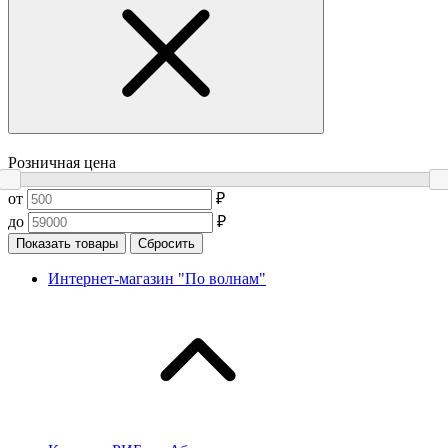
Розничная цена
от
₽
до
₽
Показать товары
Сбросить
Интернет-магазин "По волнам"