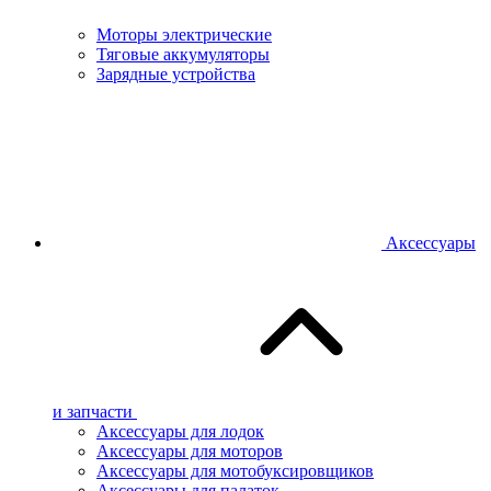
Моторы электрические
Тяговые аккумуляторы
Зарядные устройства
Аксессуары
и запчасти
Аксессуары для лодок
Аксессуары для моторов
Аксессуары для мотобуксировщиков
Аксессуары для палаток