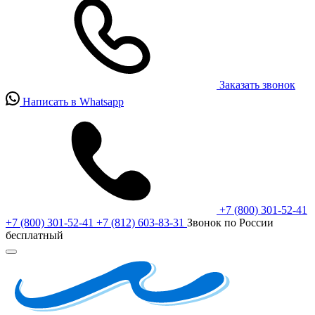
Заказать звонок
Написать в Whatsapp
+7 (800) 301-52-41
+7 (800) 301-52-41
+7 (812) 603-83-31
Звонок по России
бесплатный