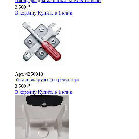
Площадка для машинки на РИБ Tornado
3 500
₽
В корзину
Купить в 1 клик
Арт.
4250048
Установка рулевого редуктора
3 500
₽
В корзину
Купить в 1 клик