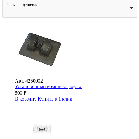
Сначала дешевле
Арт.
4250002
Установочный комплект роульс
500
₽
В корзину
Купить в 1 клик