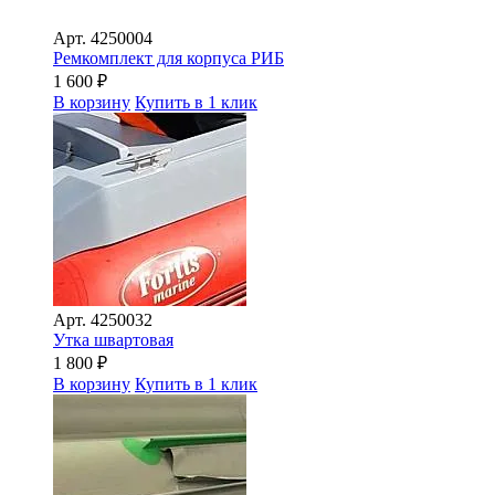
Арт.
4250004
Ремкомплект для корпуса РИБ
1 600
₽
В корзину
Купить в 1 клик
Арт.
4250032
Утка швартовая
1 800
₽
В корзину
Купить в 1 клик