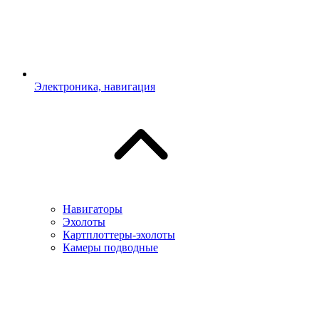
Электроника, навигация
Навигаторы
Эхолоты
Картплоттеры-эхолоты
Камеры подводные