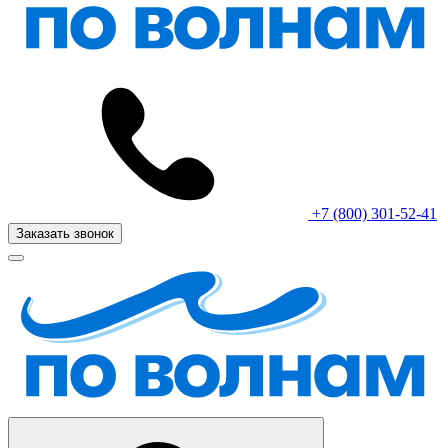
+7 (800) 301-52-41
Заказать звонок