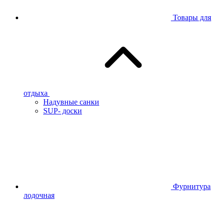
Товары для
отдыха
Надувные санки
SUP- доски
Фурнитура
лодочная