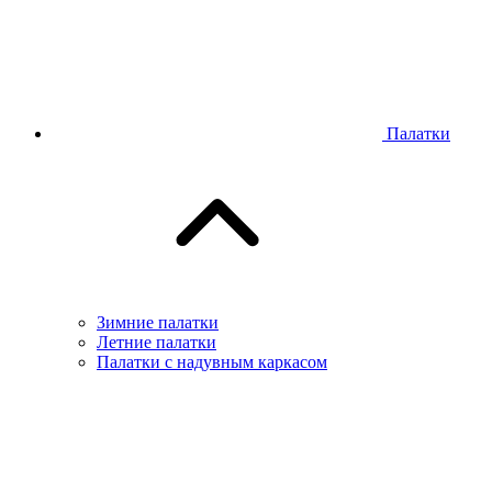
Палатки
Зимние палатки
Летние палатки
Палатки с надувным каркасом