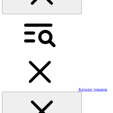
Каталог товаров