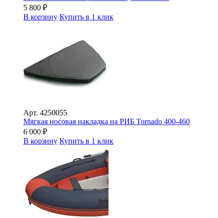
5 800
₽
В корзину
Купить в 1 клик
Арт.
4250055
Мягкая носовая накладка на РИБ Tornado 400-460
6 000
₽
В корзину
Купить в 1 клик