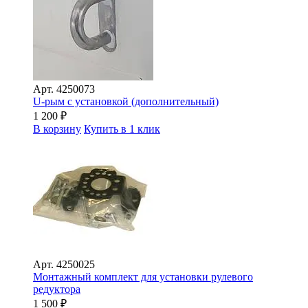
Арт.
4250073
U-рым с установкой (дополнительный)
1 200
₽
В корзину
Купить в 1 клик
Арт.
4250025
Монтажный комплект для установки рулевого
редуктора
1 500
₽