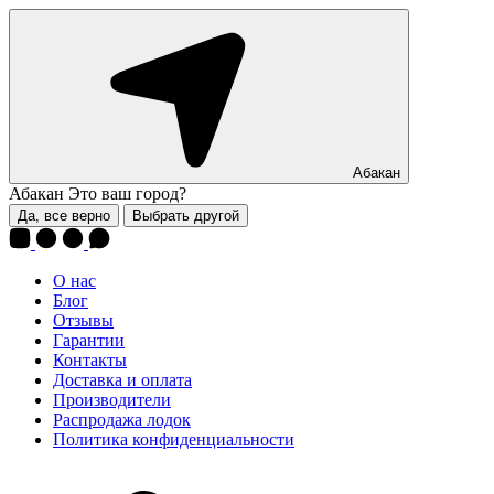
Абакан
Абакан
Это ваш город?
Да, все верно
Выбрать другой
О нас
Блог
Отзывы
Гарантии
Контакты
Доставка и оплата
Производители
Распродажа лодок
Политика конфиденциальности