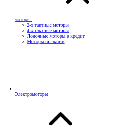
моторы
2-х тактные моторы
4-х тактные моторы
Лодочные моторы в кредит
Моторы по акции
Электромоторы