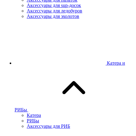
Аксессуары для sup-досок
Аксессуары для ледобуров
Аксессуары для эхолотов
Катера и
РИБы
Катера
РИБы
Аксессуары для РИБ