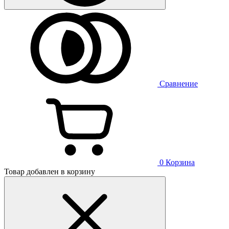
Сравнение
0
Корзина
Товар добавлен в корзину