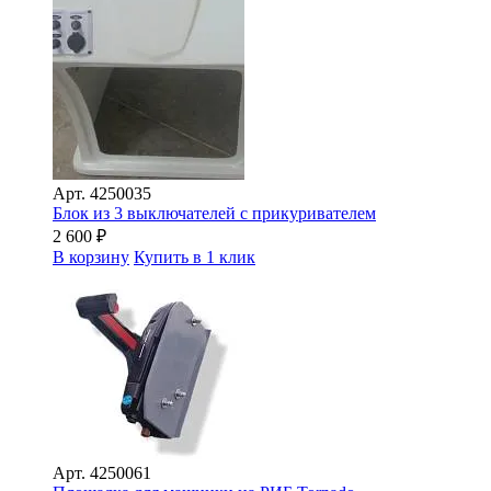
Арт.
4250035
Блок из 3 выключателей с прикуривателем
2 600
₽
В корзину
Купить в 1 клик
Арт.
4250061