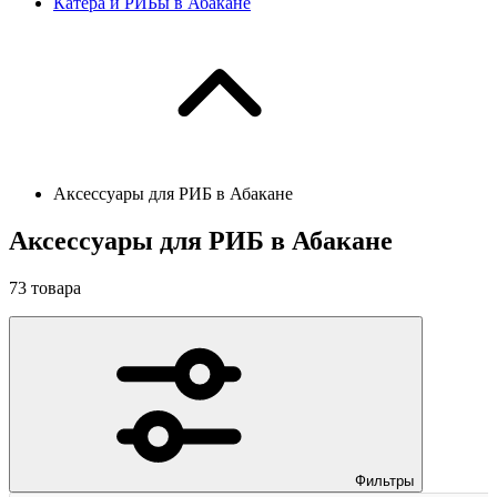
Катера и РИБы в Абакане
Аксессуары для РИБ в Абакане
Аксессуары для РИБ в Абакане
73
товара
Фильтры