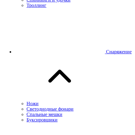
Троллинг
Снаряжение
Ножи
Светодиодные фонари
Спальные мешки
Буксировщики