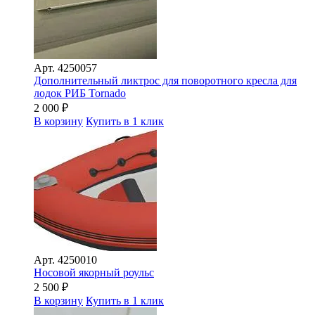
Арт.
4250057
Дополнительный ликтрос для поворотного кресла для
лодок РИБ Tornado
2 000
₽
В корзину
Купить в 1 клик
Арт.
4250010
Носовой якорный роульс
2 500
₽
В корзину
Купить в 1 клик