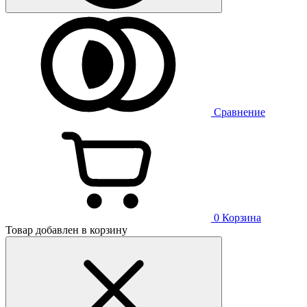
Сравнение
0
Корзина
Товар добавлен в корзину