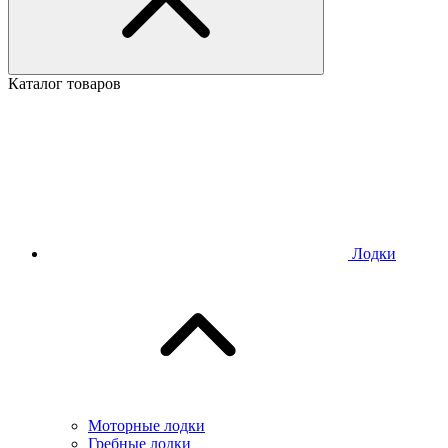
Каталог товаров
Лодки
Моторные лодки
Гребные лодки