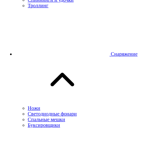
Троллинг
Снаряжение
Ножи
Светодиодные фонари
Спальные мешки
Буксировщики