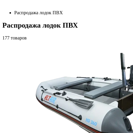
Распродажа лодок ПВХ
Распродажа лодок ПВХ
177
товаров