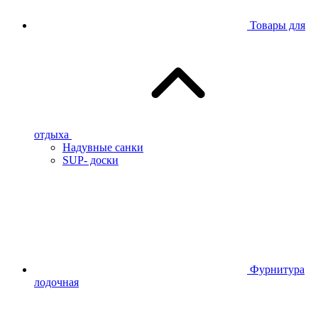
Товары для
отдыха
Надувные санки
SUP- доски
Фурнитура
лодочная