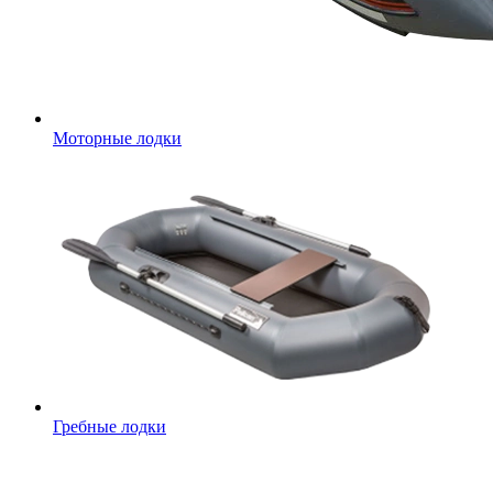
Моторные лодки
Гребные лодки