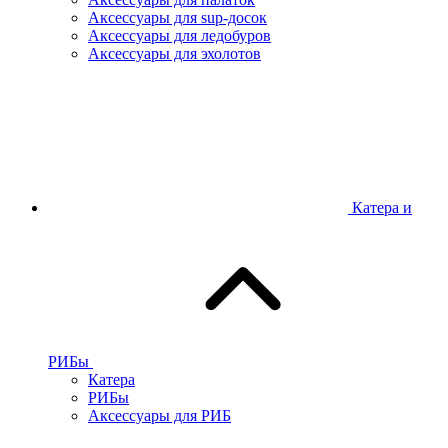
Аксессуары для sup-досок
Аксессуары для ледобуров
Аксессуары для эхолотов
Катера и
РИБы
Катера
РИБы
Аксессуары для РИБ