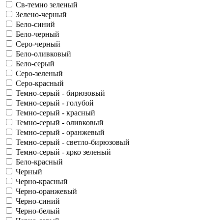
Св-темно зеленый
Зелено-черный
Бело-синий
Бело-черный
Серо-черный
Бело-оливковый
Бело-серый
Серо-зеленый
Серо-красный
Темно-серый - бирюзовый
Темно-серый - голубой
Темно-серый - красный
Темно-серый - оливковый
Темно-серый - оранжевый
Темно-серый - светло-бирюзовый
Темно-серый - ярко зеленый
Бело-красный
Черный
Черно-красный
Черно-оранжевый
Черно-синий
Черно-белый