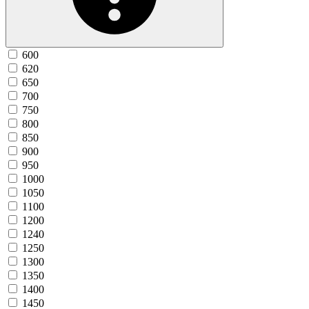
600
620
650
700
750
800
850
900
950
1000
1050
1100
1200
1240
1250
1300
1350
1400
1450