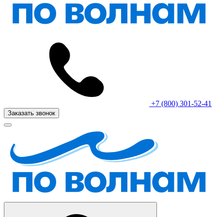
+7 (800) 301-52-41
Заказать звонок