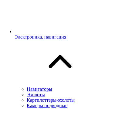
Электроника, навигация
Навигаторы
Эхолоты
Картплоттеры-эхолоты
Камеры подводные