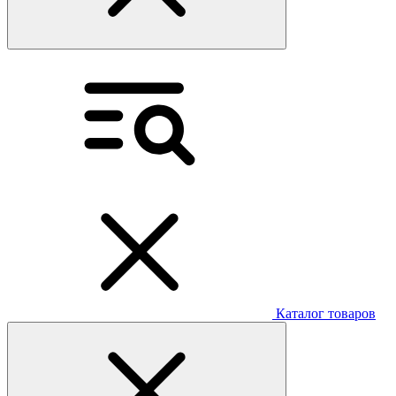
Каталог товаров