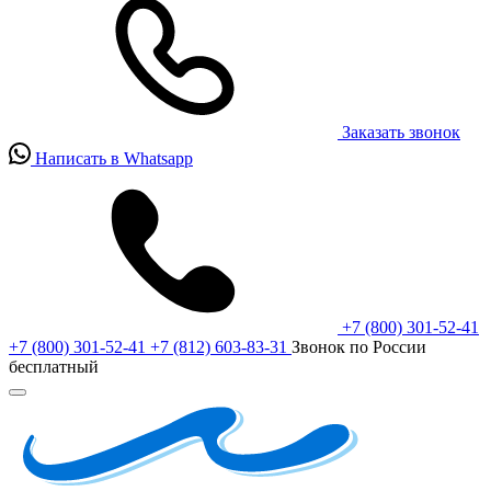
Заказать звонок
Написать в Whatsapp
+7 (800) 301-52-41
+7 (800) 301-52-41
+7 (812) 603-83-31
Звонок по России
бесплатный