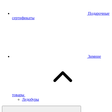
Подарочные
сертификаты
Зимние
товары
Ледобуры