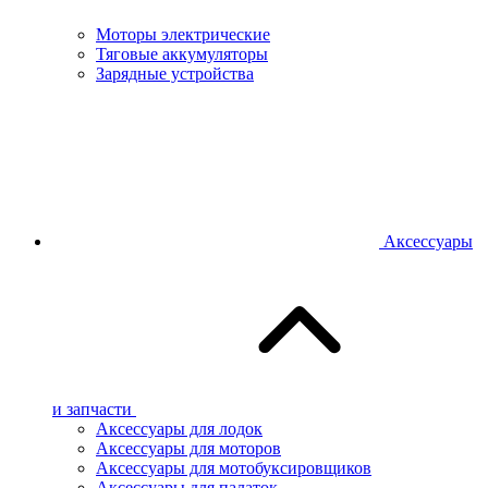
Моторы электрические
Тяговые аккумуляторы
Зарядные устройства
Аксессуары
и запчасти
Аксессуары для лодок
Аксессуары для моторов
Аксессуары для мотобуксировщиков
Аксессуары для палаток