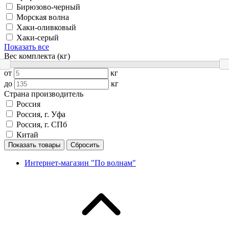
Бирюзово-черный
Морская волна
Хаки-оливковый
Хаки-серый
Показать все
Вес комплекта (кг)
от
кг
до
кг
Страна производитель
Россия
Россия, г. Уфа
Россия, г. СПб
Китай
Показать товары
Сбросить
Интернет-магазин "По волнам"