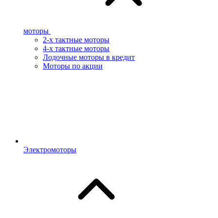
моторы
2-х тактные моторы
4-х тактные моторы
Лодочные моторы в кредит
Моторы по акции
Электромоторы