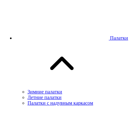
Палатки
Зимние палатки
Летние палатки
Палатки с надувным каркасом