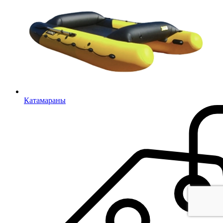
Катамараны