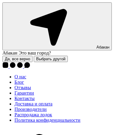
Абакан
Абакан
Это ваш город?
Да, все верно
Выбрать другой
О нас
Блог
Отзывы
Гарантии
Контакты
Доставка и оплата
Производители
Распродажа лодок
Политика конфиденциальности