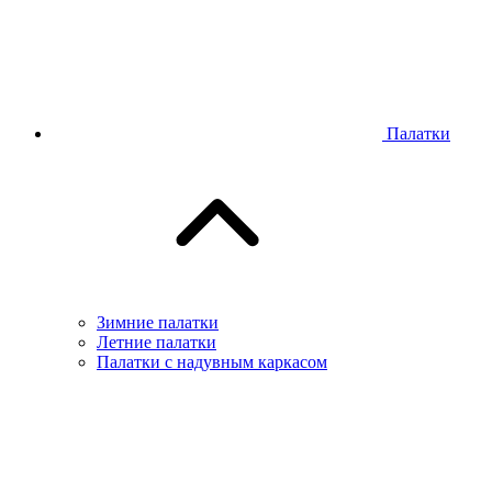
Палатки
Зимние палатки
Летние палатки
Палатки с надувным каркасом