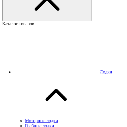
Каталог товаров
Лодки
Моторные лодки
Гребные лодки