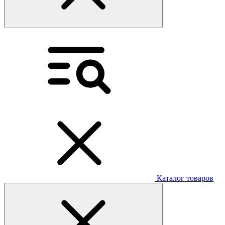
Каталог товаров