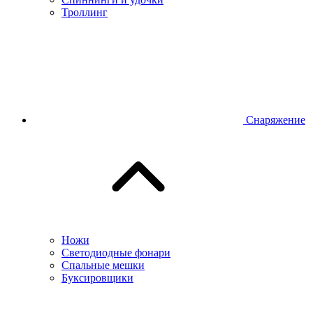
Троллинг
Снаряжение
Ножи
Светодиодные фонари
Спальные мешки
Буксировщики