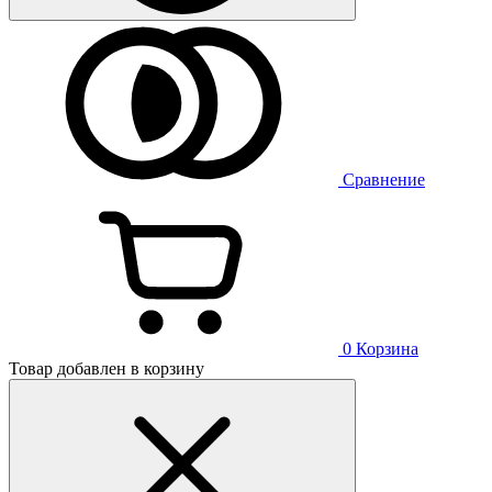
Сравнение
0
Корзина
Товар добавлен в корзину