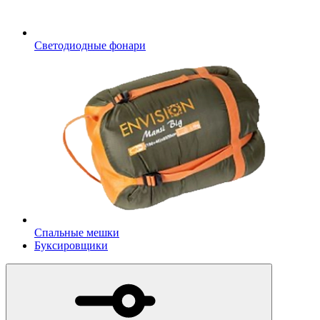
Светодиодные фонари
Спальные мешки
Буксировщики