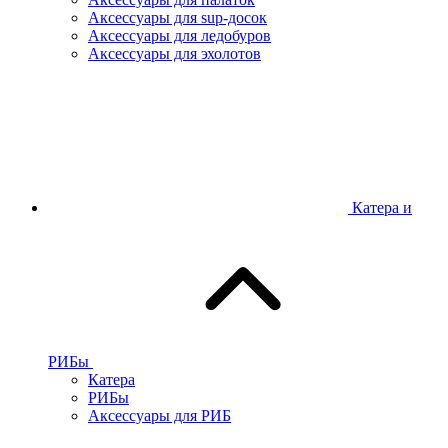
Аксессуары для sup-досок
Аксессуары для ледобуров
Аксессуары для эхолотов
Катера и
РИБы
Катера
РИБы
Аксессуары для РИБ