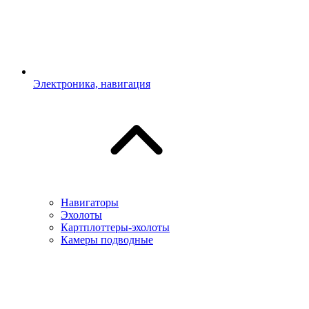
Электроника, навигация
Навигаторы
Эхолоты
Картплоттеры-эхолоты
Камеры подводные