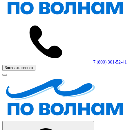
+7 (800) 301-52-41
Заказать звонок