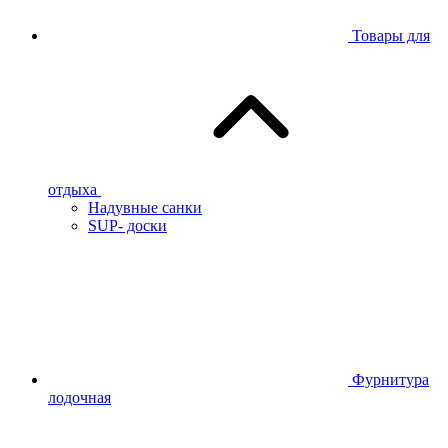
Товары для
отдыха
Надувные санки
SUP- доски
Фурнитура
лодочная