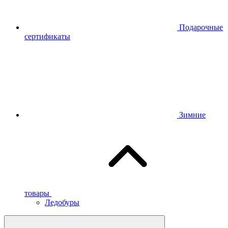
Подарочные
сертификаты
Зимние
товары
Ледобуры