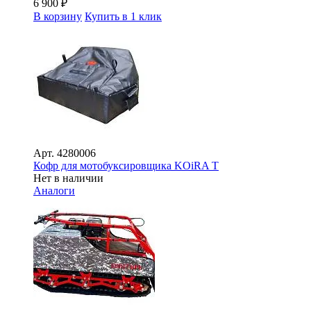
6 900
₽
В корзину
Купить в 1 клик
Арт.
4280006
Кофр для мотобуксировщика KOiRA T
Нет в наличии
Аналоги