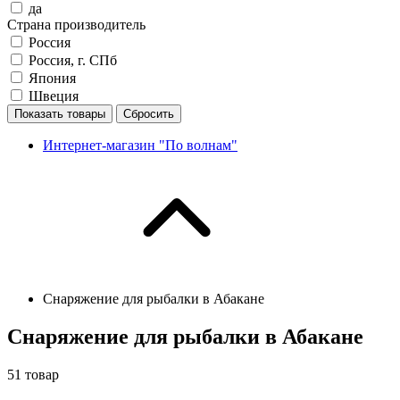
да
Страна производитель
Россия
Россия, г. СПб
Япония
Швеция
Показать товары
Сбросить
Интернет-магазин "По волнам"
Снаряжение для рыбалки в Абакане
Снаряжение для рыбалки в Абакане
51
товар