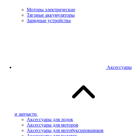
Моторы электрические
Тяговые аккумуляторы
Зарядные устройства
Аксессуары
и запчасти
Аксессуары для лодок
Аксессуары для моторов
Аксессуары для мотобуксировщиков
Аксессуары для палаток