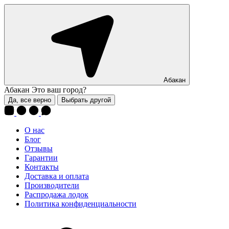
Абакан
Абакан
Это ваш город?
Да, все верно
Выбрать другой
О нас
Блог
Отзывы
Гарантии
Контакты
Доставка и оплата
Производители
Распродажа лодок
Политика конфиденциальности