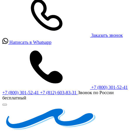
Заказать звонок
Написать в Whatsapp
+7 (800) 301-52-41
+7 (800) 301-52-41
+7 (812) 603-83-31
Звонок по России
бесплатный