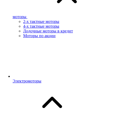
моторы
2-х тактные моторы
4-х тактные моторы
Лодочные моторы в кредит
Моторы по акции
Электромоторы