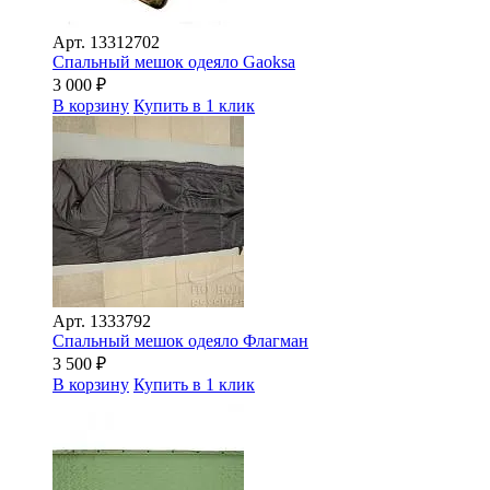
Арт.
13312702
Спальный мешок одеяло Gaoksa
3 000
₽
В корзину
Купить в 1 клик
Арт.
1333792
Спальный мешок одеяло Флагман
3 500
₽
В корзину
Купить в 1 клик