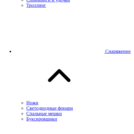
Троллинг
Снаряжение
Ножи
Светодиодные фонари
Спальные мешки
Буксировщики