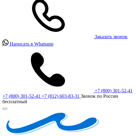
Заказать звонок
Написать в Whatsapp
+7 (800) 301-52-41
+7 (800) 301-52-41
+7 (812) 603-83-31
Звонок по России
бесплатный