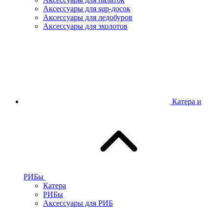
Аксессуары для sup-досок
Аксессуары для ледобуров
Аксессуары для эхолотов
Катера и
РИБы
Катера
РИБы
Аксессуары для РИБ