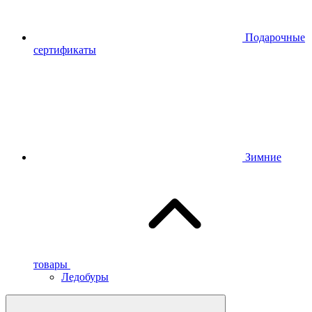
Подарочные
сертификаты
Зимние
товары
Ледобуры