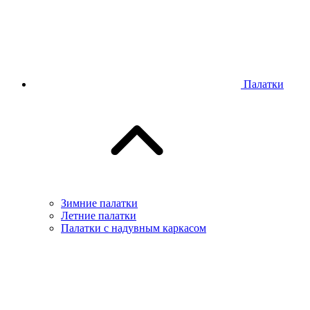
Палатки
Зимние палатки
Летние палатки
Палатки с надувным каркасом