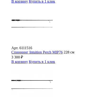
В корзину
Купить в 1 клик
Арт.
6111516
Спиннинг Intuition Perch MIP76
228 см
3 300
₽
В корзину
Купить в 1 клик