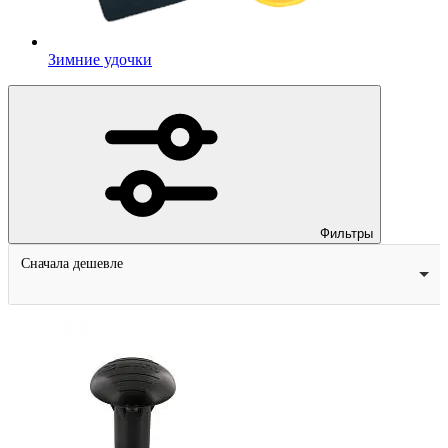
Зимние удочки
Фильтры
Сначала дешевле