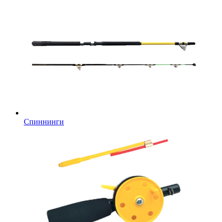
Спиннинги