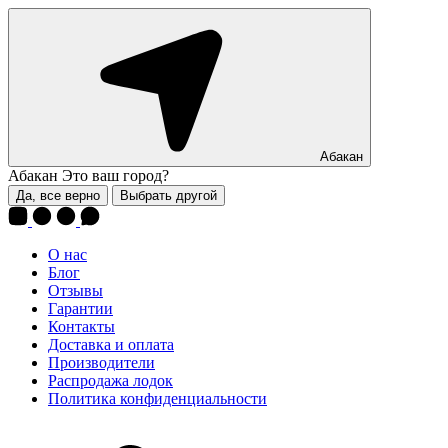
Абакан
Абакан
Это ваш город?
Да, все верно
Выбрать другой
О нас
Блог
Отзывы
Гарантии
Контакты
Доставка и оплата
Производители
Распродажа лодок
Политика конфиденциальности