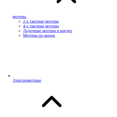
моторы
2-х тактные моторы
4-х тактные моторы
Лодочные моторы в кредит
Моторы по акции
Электромоторы