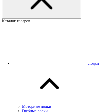
Каталог товаров
Лодки
Моторные лодки
Гребные лодки