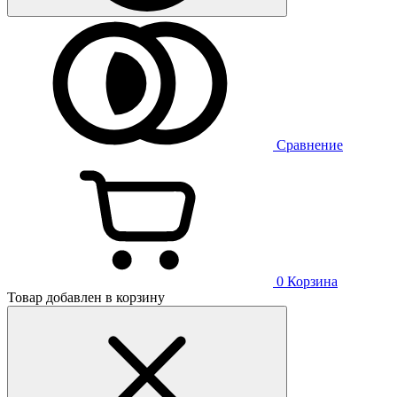
Сравнение
0
Корзина
Товар добавлен в корзину