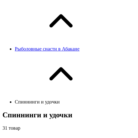
Рыболовные снасти в Абакане
Спиннинги и удочки
Спиннинги и удочки
31
товар