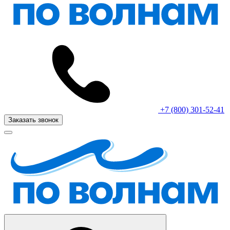
+7 (800) 301-52-41
Заказать звонок