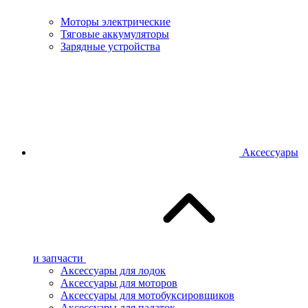
Моторы электрические
Тяговые аккумуляторы
Зарядные устройства
Аксессуары
и запчасти
Аксессуары для лодок
Аксессуары для моторов
Аксессуары для мотобуксировщиков
Аксессуары для палаток