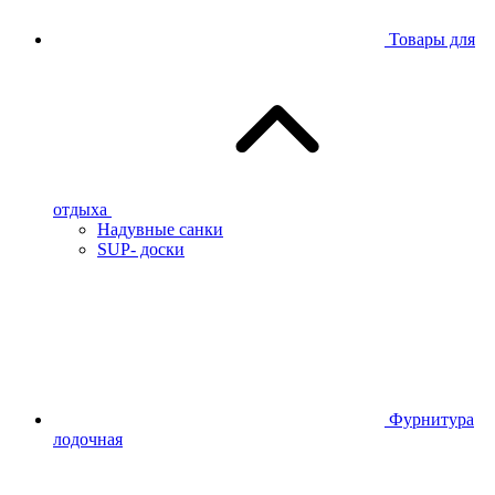
Товары для
отдыха
Надувные санки
SUP- доски
Фурнитура
лодочная