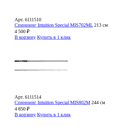
Арт.
6111510
Спиннинг Intuition Special MIS702ML
213 см
4 500
₽
В корзину
Купить в 1 клик
Арт.
6111514
Спиннинг Intuition Special MIS802M
244 см
4 850
₽
В корзину
Купить в 1 клик