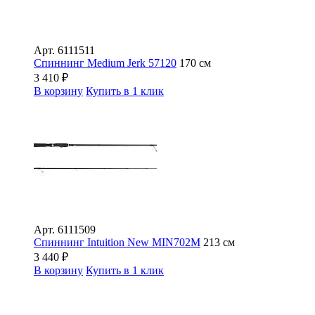
Арт.
6111511
Спиннинг Medium Jerk 57120
170 см
3 410
₽
В корзину
Купить в 1 клик
Арт.
6111509
Спиннинг Intuition New MIN702M
213 см
3 440
₽
В корзину
Купить в 1 клик