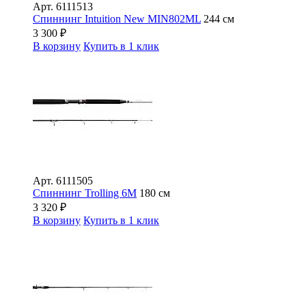
Арт.
6111513
Спиннинг Intuition New MIN802ML
244 см
3 300
₽
В корзину
Купить в 1 клик
Арт.
6111505
Спиннинг Trolling 6M
180 см
3 320
₽
В корзину
Купить в 1 клик