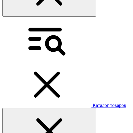
Каталог товаров