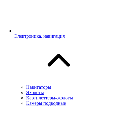
Электроника, навигация
Навигаторы
Эхолоты
Картплоттеры-эхолоты
Камеры подводные