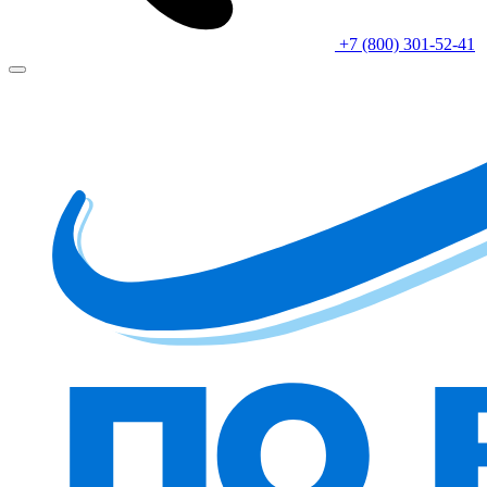
+7 (800) 301-52-41