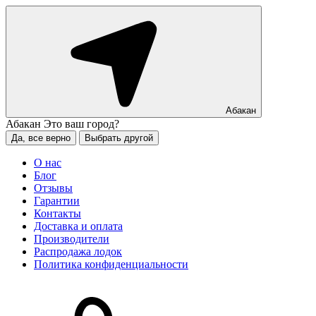
Абакан
Абакан
Это ваш город?
Да, все верно
Выбрать другой
О нас
Блог
Отзывы
Гарантии
Контакты
Доставка и оплата
Производители
Распродажа лодок
Политика конфиденциальности