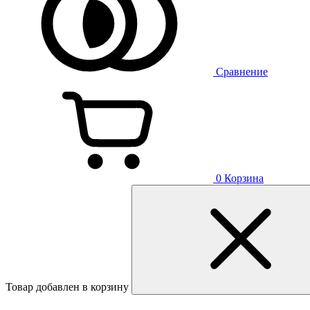
Сравнение
0
Корзина
Товар добавлен в корзину