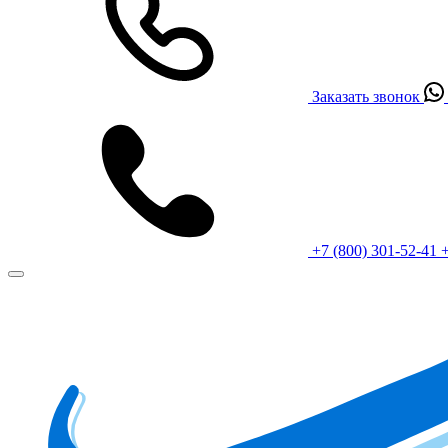
Заказать звонок
+7 (800) 301-52-41
+