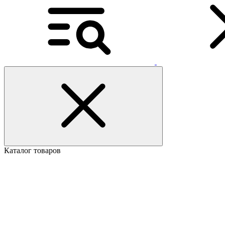
Каталог товаров