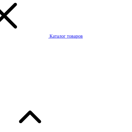
Каталог товаров