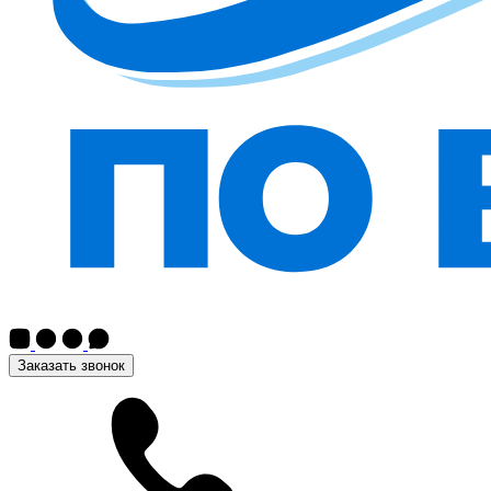
Заказать звонок