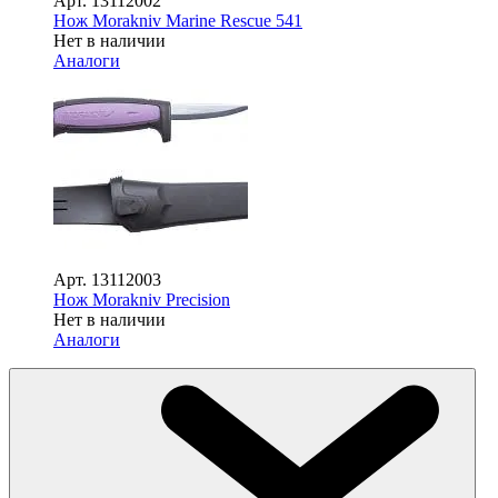
Арт.
13112002
Нож Morakniv Marine Rescue 541
Нет в наличии
Аналоги
Арт.
13112003
Нож Morakniv Precision
Нет в наличии
Аналоги