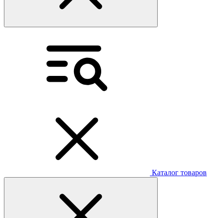
Каталог товаров