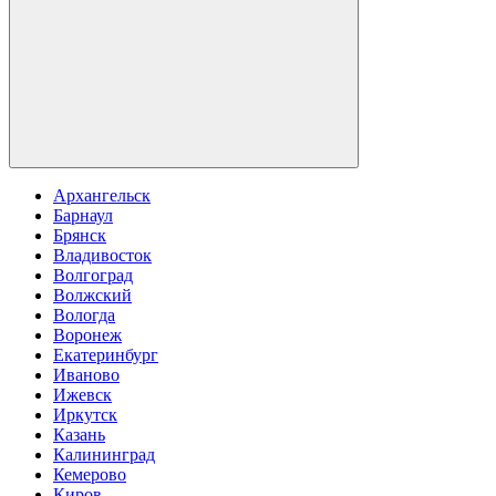
Архангельск
Барнаул
Брянск
Владивосток
Волгоград
Волжский
Вологда
Воронеж
Екатеринбург
Иваново
Ижевск
Иркутск
Казань
Калининград
Кемерово
Киров