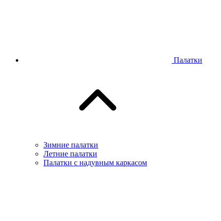
Палатки
Зимние палатки
Летние палатки
Палатки с надувным каркасом