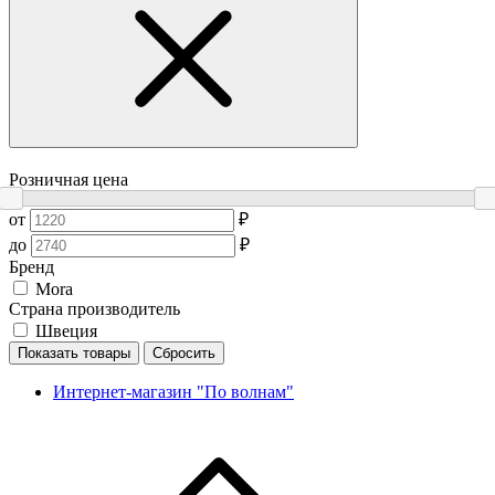
Розничная цена
от
₽
до
₽
Бренд
Mora
Страна производитель
Швеция
Показать товары
Сбросить
Интернет-магазин "По волнам"