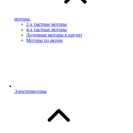
моторы
2-х тактные моторы
4-х тактные моторы
Лодочные моторы в кредит
Моторы по акции
Электромоторы