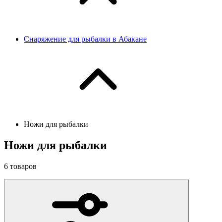
Снаряжение для рыбалки в Абакане
Ножи для рыбалки
Ножи для рыбалки
6
товаров