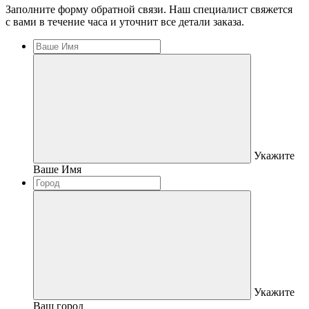
Заполните форму обратной связи. Наш специалист свяжется
с вами в течение часа и уточнит все детали заказа.
Укажите
Ваше Имя
Укажите
Ваш город