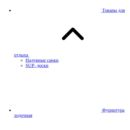
Товары для
отдыха
Надувные санки
SUP- доски
Фурнитура
лодочная