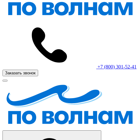
+7 (800) 301-52-41
Заказать звонок