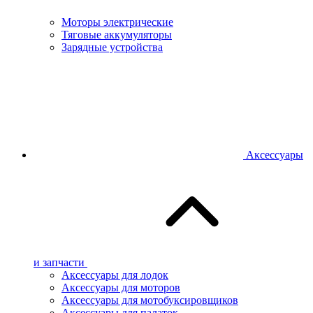
Моторы электрические
Тяговые аккумуляторы
Зарядные устройства
Аксессуары
и запчасти
Аксессуары для лодок
Аксессуары для моторов
Аксессуары для мотобуксировщиков
Аксессуары для палаток