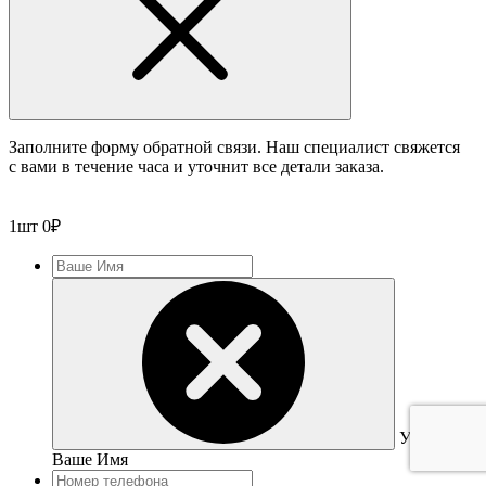
Заполните форму обратной связи. Наш специалист свяжется
с вами в течение часа и уточнит все детали заказа.
1
шт
0
₽
Укажите
Ваше Имя