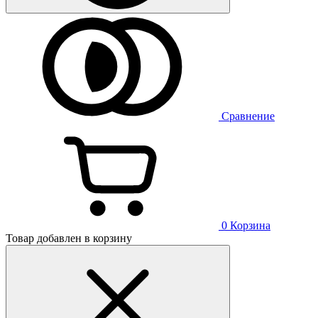
Сравнение
0
Корзина
Товар добавлен в корзину