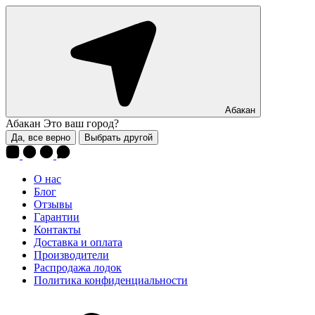
Абакан
Абакан
Это ваш город?
Да, все верно
Выбрать другой
О нас
Блог
Отзывы
Гарантии
Контакты
Доставка и оплата
Производители
Распродажа лодок
Политика конфиденциальности