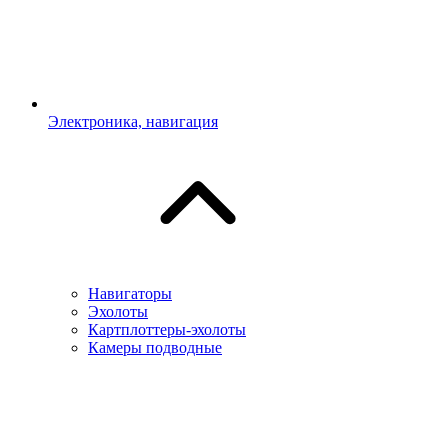
Электроника, навигация
Навигаторы
Эхолоты
Картплоттеры-эхолоты
Камеры подводные