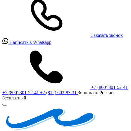
Заказать звонок
Написать в Whatsapp
+7 (800) 301-52-41
+7 (800) 301-52-41
+7 (812) 603-83-31
Звонок по России
бесплатный