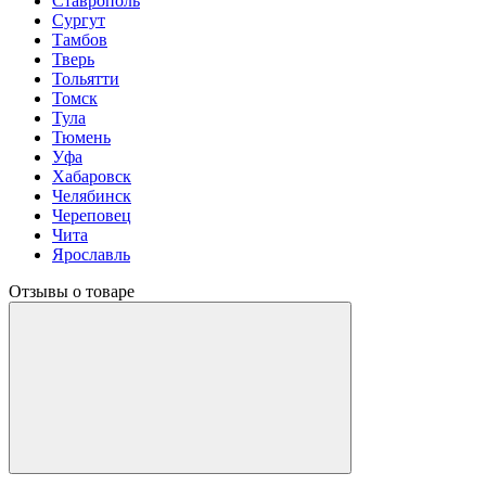
Ставрополь
Сургут
Тамбов
Тверь
Тольятти
Томск
Тула
Тюмень
Уфа
Хабаровск
Челябинск
Череповец
Чита
Ярославль
Отзывы о товаре