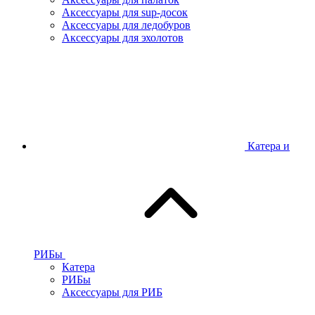
Аксессуары для sup-досок
Аксессуары для ледобуров
Аксессуары для эхолотов
Катера и
РИБы
Катера
РИБы
Аксессуары для РИБ