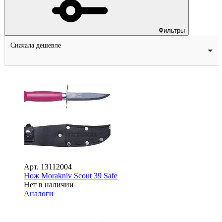
Фильтры
Сначала дешевле
Арт.
13112004
Нож Morakniv Scout 39 Safe
Нет в наличии
Аналоги