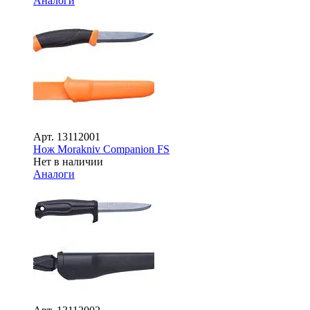
Аналоги
Арт.
13112001
Нож Morakniv Companion FS
Нет в наличии
Аналоги