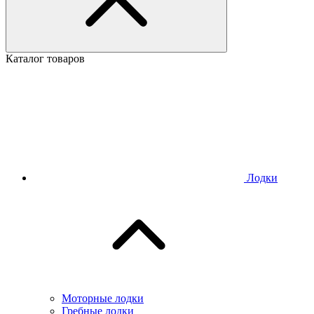
Каталог товаров
Лодки
Моторные лодки
Гребные лодки