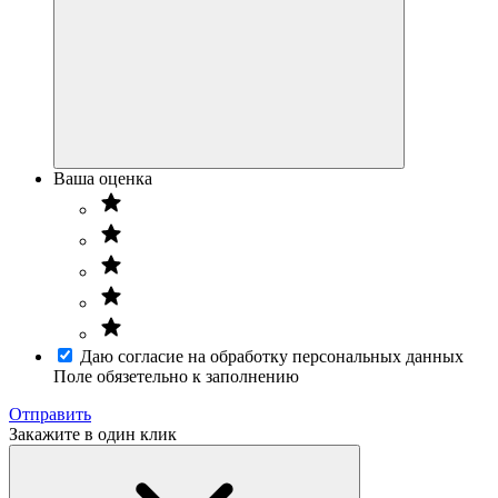
Ваша оценка
Даю согласие на обработку персональных данных
Поле обязетельно к заполнению
Отправить
Закажите в один клик