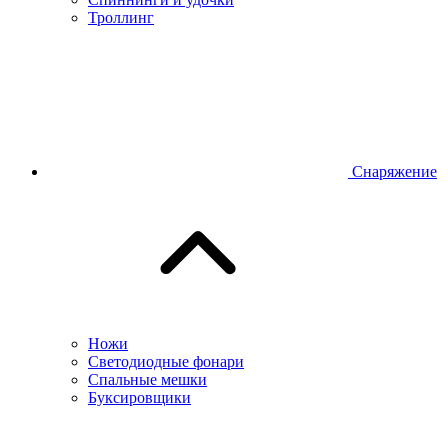
Троллинг
Снаряжение
Ножи
Светодиодные фонари
Спальные мешки
Буксировщики