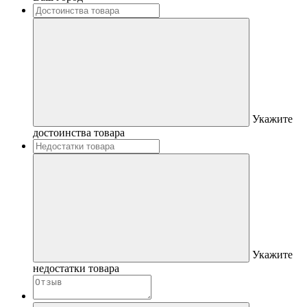
Укажите
достоинства товара
Укажите
недостатки товара