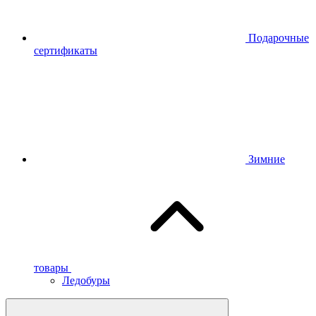
Подарочные
сертификаты
Зимние
товары
Ледобуры