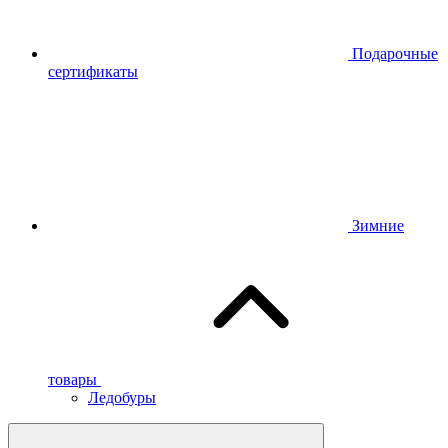
Подарочные
сертификаты
Зимние
товары
Ледобуры