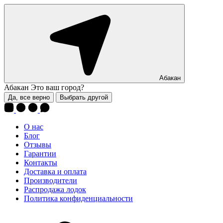
Абакан
Абакан
Это ваш город?
Да, все верно
Выбрать другой
О нас
Блог
Отзывы
Гарантии
Контакты
Доставка и оплата
Производители
Распродажа лодок
Политика конфиденциальности