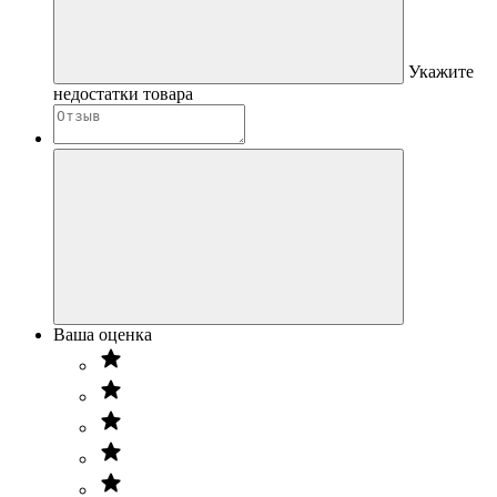
Укажите
недостатки товара
Ваша оценка