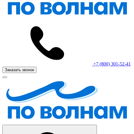
+7 (800) 301-52-41
Заказать звонок