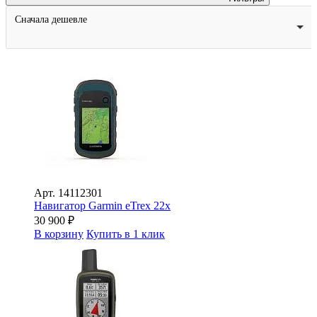
Сначала дешевле
Арт.
14112301
Навигатор Garmin eTrex 22х
30 900
₽
В корзину
Купить в 1 клик