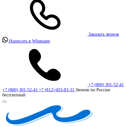
Заказать звонок
Написать в Whatsapp
+7 (800) 301-52-41
+7 (800) 301-52-41
+7 (812) 603-83-31
Звонок по России
бесплатный