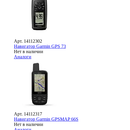
Арт.
14112302
Навигатор Garmin GPS 73
Нет в наличии
Аналоги
Арт.
14112317
Навигатор Garmin GPSMAP 66S
Нет в наличии
Аналоги