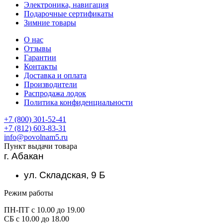
Электроника, навигация
Подарочные сертификаты
Зимние товары
О нас
Отзывы
Гарантии
Контакты
Доставка и оплата
Производители
Распродажа лодок
Политика конфиденциальности
+7 (800) 301-52-41
+7 (812) 603-83-31
info@povolnam5.ru
Пункт выдачи товара
г. Абакан
ул. Складская, 9 Б
Режим работы
ПН-ПТ с 10.00 до 19.00
СБ с 10.00 до 18.00