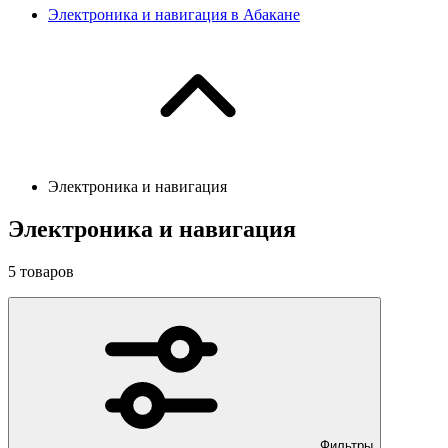
Электроника и навигация в Абакане
Электроника и навигация
Электроника и навигация
5
товаров
Фильтры