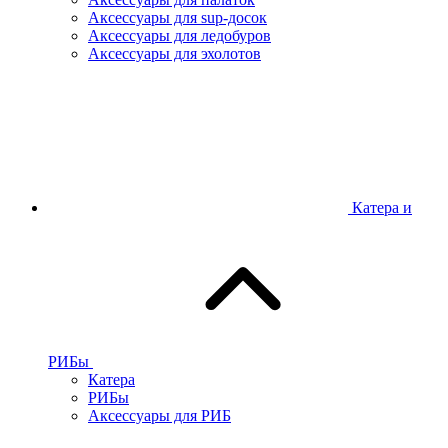
Аксессуары для sup-досок
Аксессуары для ледобуров
Аксессуары для эхолотов
Катера и
РИБы
Катера
РИБы
Аксессуары для РИБ