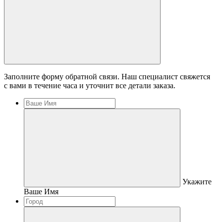
Заполните форму обратной связи. Наш специалист свяжется
с вами в течение часа и уточнит все детали заказа.
Укажите
Ваше Имя