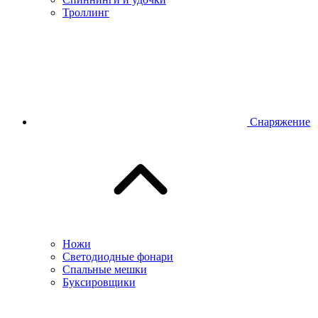
Троллинг
Снаряжение
Ножи
Светодиодные фонари
Спальные мешки
Буксировщики