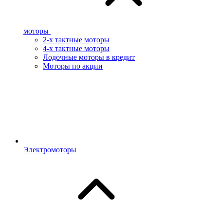
моторы
2-х тактные моторы
4-х тактные моторы
Лодочные моторы в кредит
Моторы по акции
Электромоторы