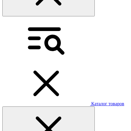
Каталог товаров