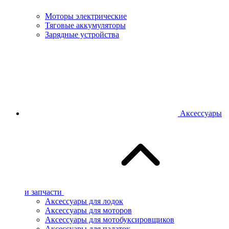
Моторы электрические
Тяговые аккумуляторы
Зарядные устройства
Аксессуары
и запчасти
Аксессуары для лодок
Аксессуары для моторов
Аксессуары для мотобуксировщиков
Аксессуары для палаток