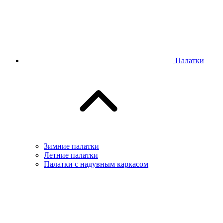
Палатки
Зимние палатки
Летние палатки
Палатки с надувным каркасом