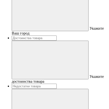
Укажите
Ваш город
Укажите
достоинства товара