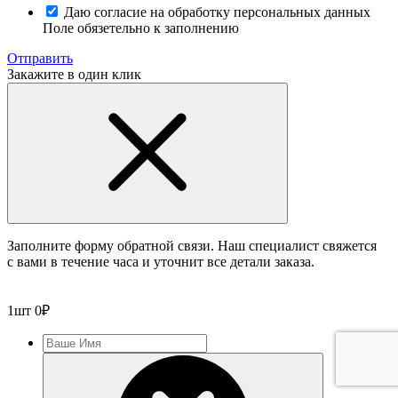
Даю согласие на обработку персональных данных
Поле обязетельно к заполнению
Отправить
Закажите в один клик
Заполните форму обратной связи. Наш специалист свяжется
с вами в течение часа и уточнит все детали заказа.
1
шт
0
₽