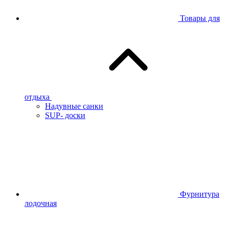
Товары для
отдыха
Надувные санки
SUP- доски
Фурнитура
лодочная