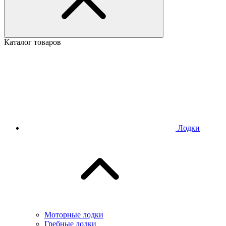
Каталог товаров
Лодки
Моторные лодки
Гребные лодки