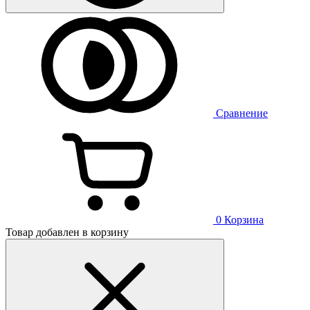
Сравнение
0
Корзина
Товар добавлен в корзину