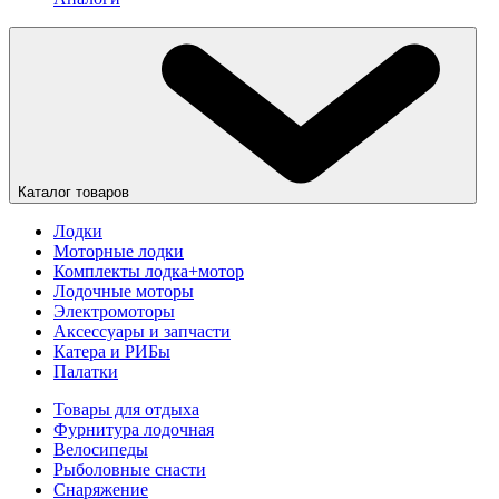
Каталог товаров
Лодки
Моторные лодки
Комплекты лодка+мотор
Лодочные моторы
Электромоторы
Аксессуары и запчасти
Катера и РИБы
Палатки
Товары для отдыха
Фурнитура лодочная
Велосипеды
Рыболовные снасти
Снаряжение