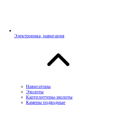
Электроника, навигация
Навигаторы
Эхолоты
Картплоттеры-эхолоты
Камеры подводные