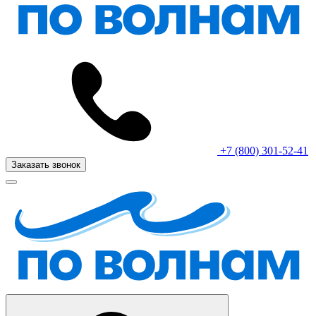
+7 (800) 301-52-41
Заказать звонок