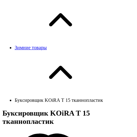
Зимние товары
Буксировщик KOiRA T 15 тканнопластик
Буксировщик KOiRA T 15
тканнопластик