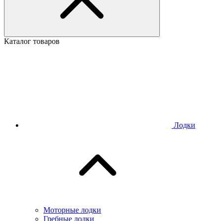
Каталог товаров
Лодки
Моторные лодки
Гребные лодки