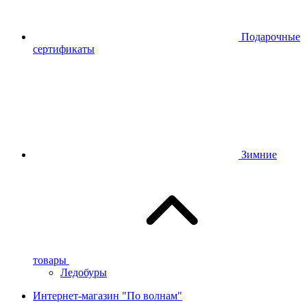
Подарочные
сертификаты
Зимние
товары
Ледобуры
Интернет-магазин "По волнам"