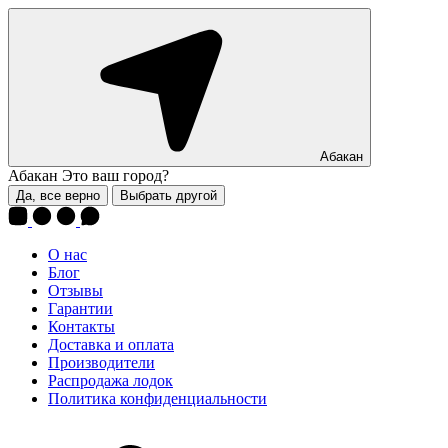
Абакан
Абакан
Это ваш город?
Да, все верно
Выбрать другой
О нас
Блог
Отзывы
Гарантии
Контакты
Доставка и оплата
Производители
Распродажа лодок
Политика конфиденциальности