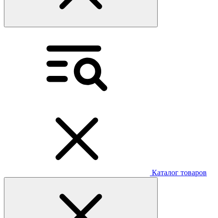
Каталог товаров