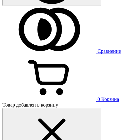
Сравнение
0
Корзина
Товар добавлен в корзину