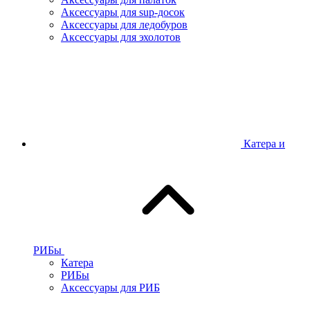
Аксессуары для sup-досок
Аксессуары для ледобуров
Аксессуары для эхолотов
Катера и
РИБы
Катера
РИБы
Аксессуары для РИБ