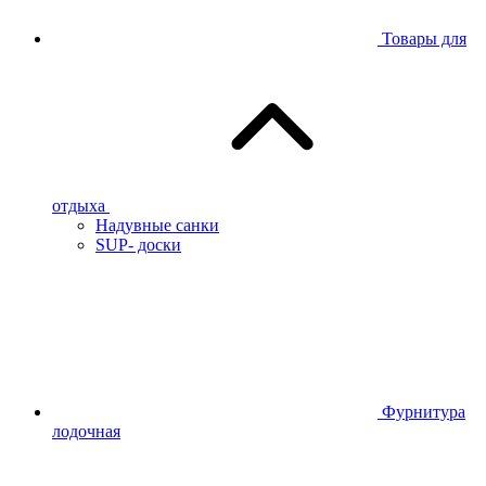
Товары для
отдыха
Надувные санки
SUP- доски
Фурнитура
лодочная