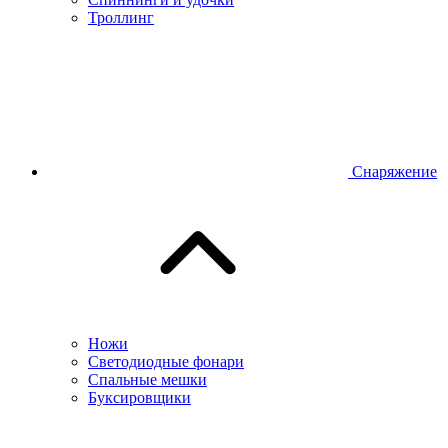
Троллинг
Снаряжение
Ножи
Светодиодные фонари
Спальные мешки
Буксировщики