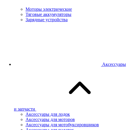
Моторы электрические
Тяговые аккумуляторы
Зарядные устройства
Аксессуары
и запчасти
Аксессуары для лодок
Аксессуары для моторов
Аксессуары для мотобуксировщиков
Аксессуары для палаток