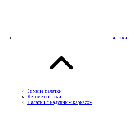
Палатки
Зимние палатки
Летние палатки
Палатки с надувным каркасом