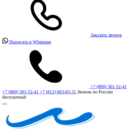
Заказать звонок
Написать в Whatsapp
+7 (800) 301-52-41
+7 (800) 301-52-41
+7 (812) 603-83-31
Звонок по России
бесплатный