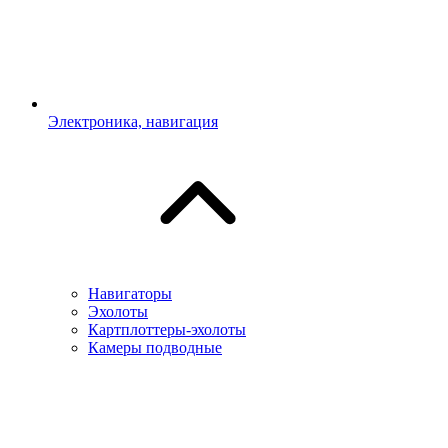
Электроника, навигация
Навигаторы
Эхолоты
Картплоттеры-эхолоты
Камеры подводные