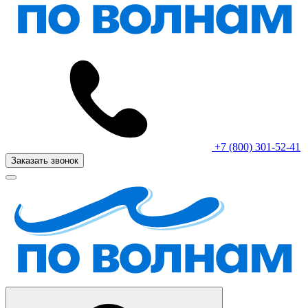
+7 (800) 301-52-41
Заказать звонок