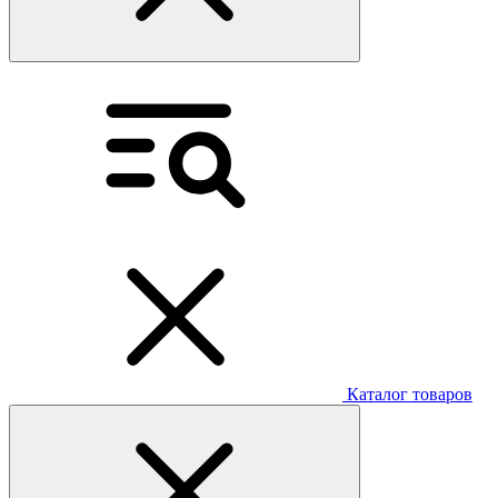
Каталог товаров