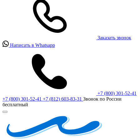
Заказать звонок
Написать в Whatsapp
+7 (800) 301-52-41
+7 (800) 301-52-41
+7 (812) 603-83-31
Звонок по России
бесплатный