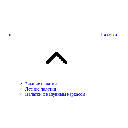
Палатки
Зимние палатки
Летние палатки
Палатки с надувным каркасом