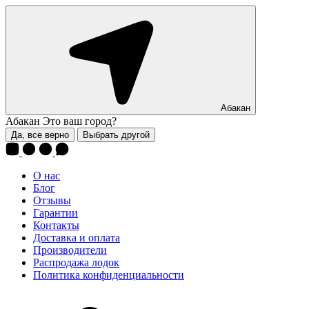
Абакан
Абакан
Это ваш город?
Да, все верно
Выбрать другой
О нас
Блог
Отзывы
Гарантии
Контакты
Доставка и оплата
Производители
Распродажа лодок
Политика конфиденциальности