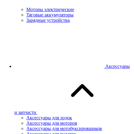
Моторы электрические
Тяговые аккумуляторы
Зарядные устройства
Аксессуары
и запчасти
Аксессуары для лодок
Аксессуары для моторов
Аксессуары для мотобуксировщиков
Аксессуары для палаток