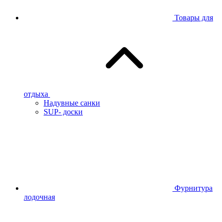
Товары для
отдыха
Надувные санки
SUP- доски
Фурнитура
лодочная