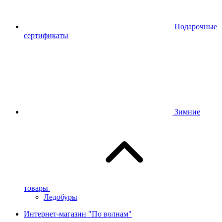
Подарочные
сертификаты
Зимние
товары
Ледобуры
Интернет-магазин "По волнам"