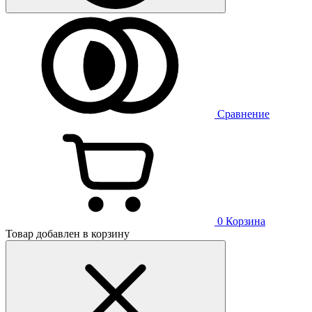
Сравнение
0
Корзина
Товар добавлен в корзину