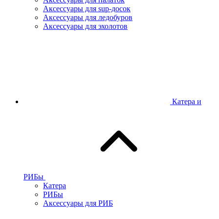
Аксессуары для sup-досок
Аксессуары для ледобуров
Аксессуары для эхолотов
Катера и
РИБы
Катера
РИБы
Аксессуары для РИБ