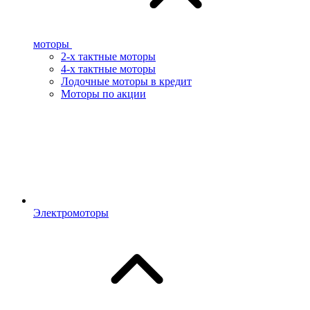
моторы
2-х тактные моторы
4-х тактные моторы
Лодочные моторы в кредит
Моторы по акции
Электромоторы