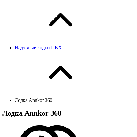
Надувные лодки ПВХ
Лодка Annkor 360
Лодка Annkor 360