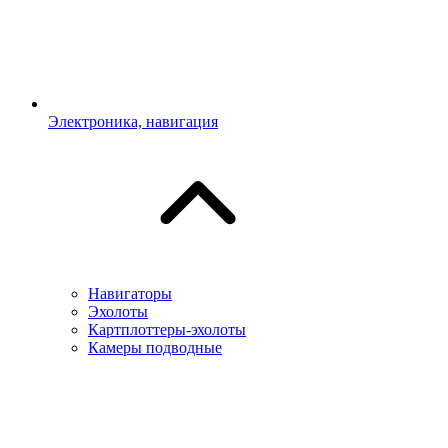
Электроника, навигация
Навигаторы
Эхолоты
Картплоттеры-эхолоты
Камеры подводные