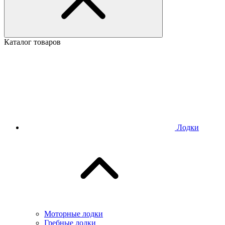
Каталог товаров
Лодки
Моторные лодки
Гребные лодки