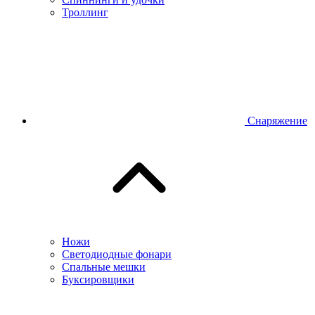
Троллинг
Снаряжение
Ножи
Светодиодные фонари
Спальные мешки
Буксировщики