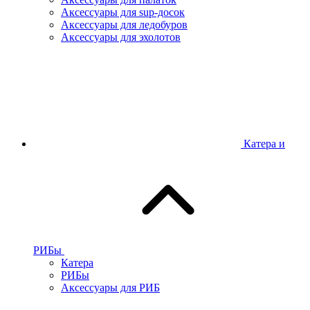
Аксессуары для sup-досок
Аксессуары для ледобуров
Аксессуары для эхолотов
Катера и
РИБы
Катера
РИБы
Аксессуары для РИБ