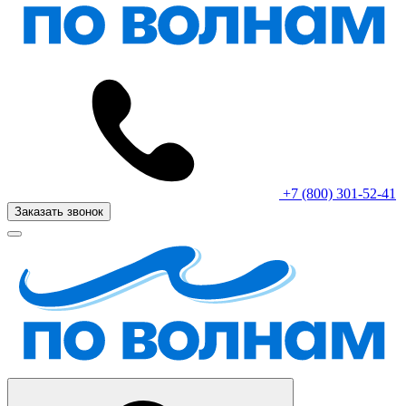
+7 (800) 301-52-41
Заказать звонок