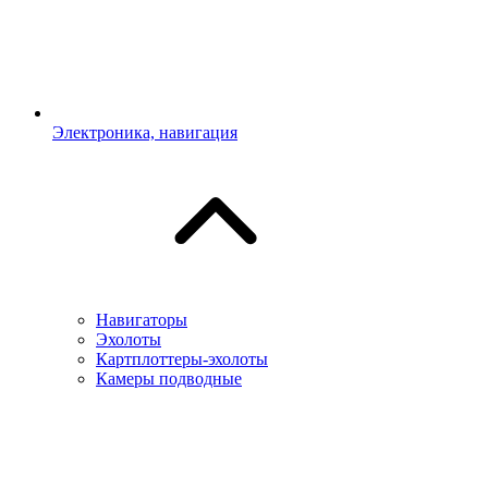
Электроника, навигация
Навигаторы
Эхолоты
Картплоттеры-эхолоты
Камеры подводные