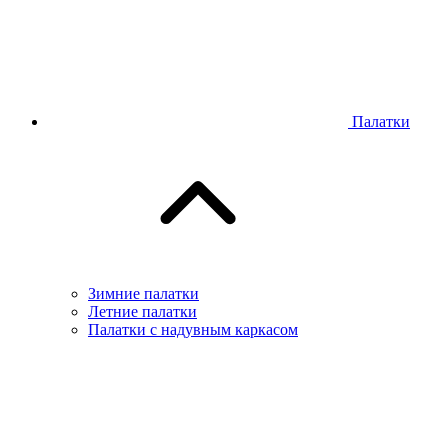
Палатки
Зимние палатки
Летние палатки
Палатки с надувным каркасом