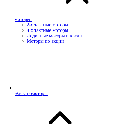
моторы
2-х тактные моторы
4-х тактные моторы
Лодочные моторы в кредит
Моторы по акции
Электромоторы