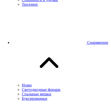
Троллинг
Снаряжение
Ножи
Светодиодные фонари
Спальные мешки
Буксировщики