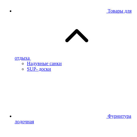
Товары для
отдыха
Надувные санки
SUP- доски
Фурнитура
лодочная