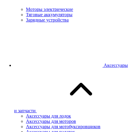
Моторы электрические
Тяговые аккумуляторы
Зарядные устройства
Аксессуары
и запчасти
Аксессуары для лодок
Аксессуары для моторов
Аксессуары для мотобуксировщиков
Аксессуары для палаток