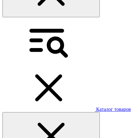
Каталог товаров