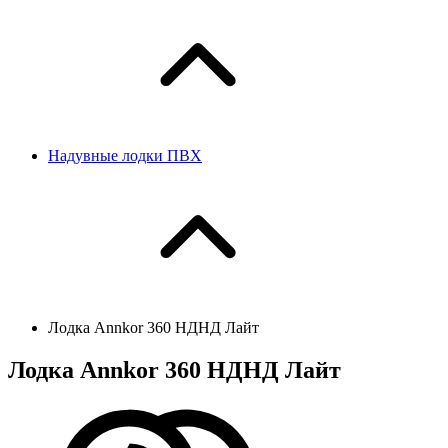
Надувные лодки ПВХ
Лодка Annkor 360 НДНД Лайт
Лодка Annkor 360 НДНД Лайт