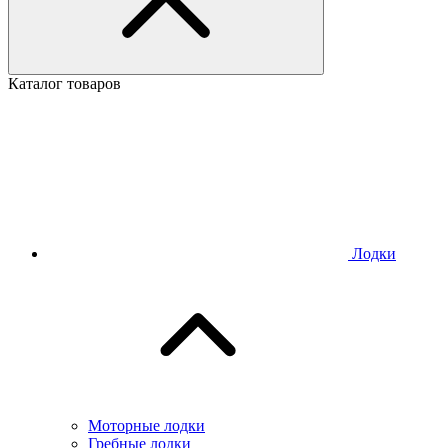
Каталог товаров
Лодки
Моторные лодки
Гребные лодки