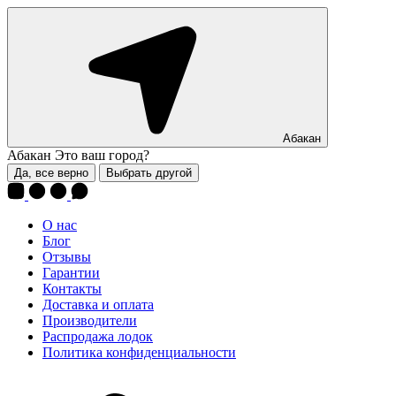
Абакан
Абакан
Это ваш город?
Да, все верно
Выбрать другой
О нас
Блог
Отзывы
Гарантии
Контакты
Доставка и оплата
Производители
Распродажа лодок
Политика конфиденциальности