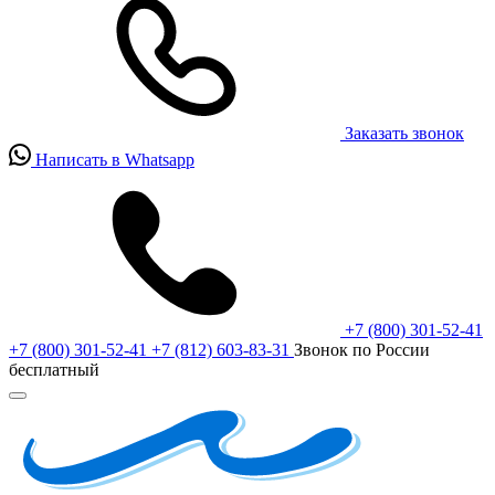
Заказать звонок
Написать в Whatsapp
+7 (800) 301-52-41
+7 (800) 301-52-41
+7 (812) 603-83-31
Звонок по России
бесплатный