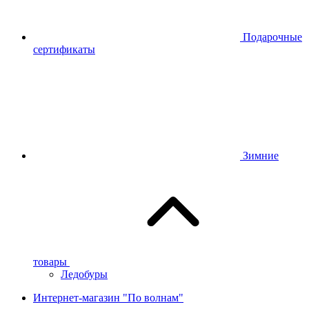
Подарочные
сертификаты
Зимние
товары
Ледобуры
Интернет-магазин "По волнам"