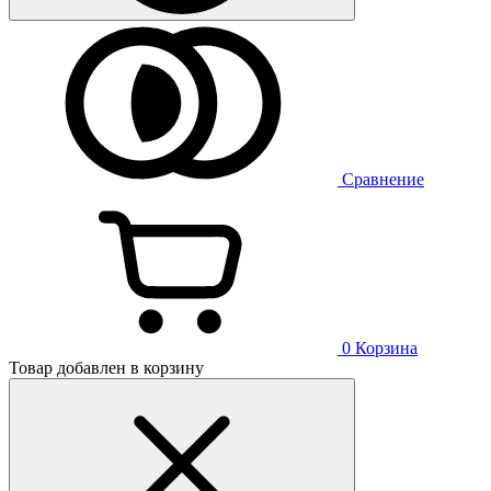
Сравнение
0
Корзина
Товар добавлен в корзину