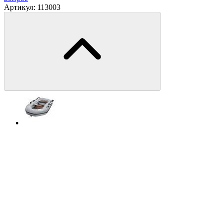
Артикул:
113003