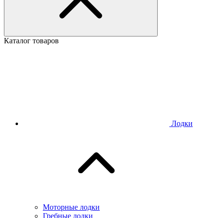
Каталог товаров
Лодки
Моторные лодки
Гребные лодки