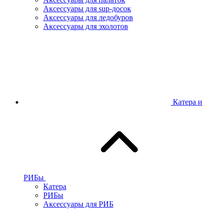
Аксессуары для sup-досок
Аксессуары для ледобуров
Аксессуары для эхолотов
Катера и
РИБы
Катера
РИБы
Аксессуары для РИБ