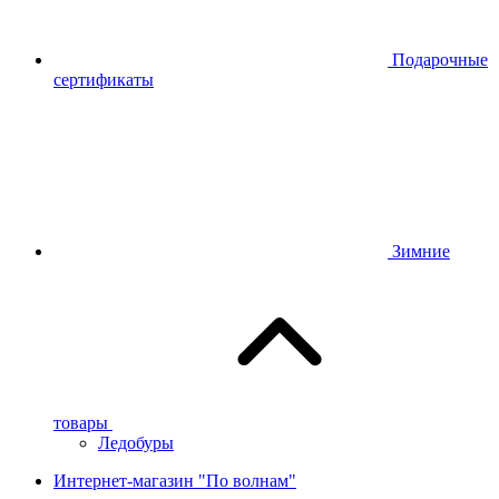
Подарочные
сертификаты
Зимние
товары
Ледобуры
Интернет-магазин "По волнам"