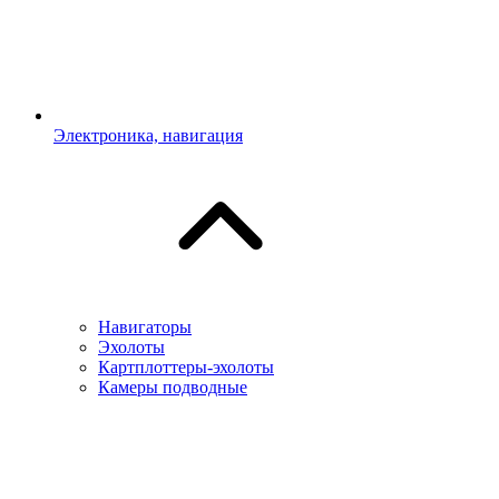
Электроника, навигация
Навигаторы
Эхолоты
Картплоттеры-эхолоты
Камеры подводные