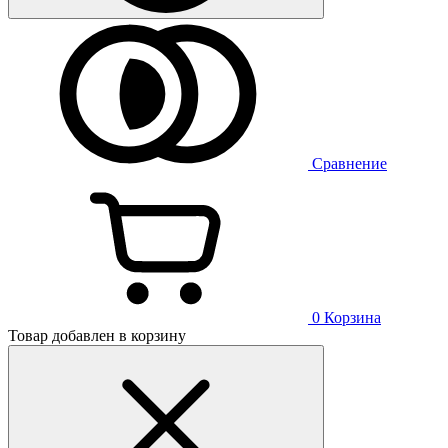
Сравнение
0
Корзина
Товар добавлен в корзину