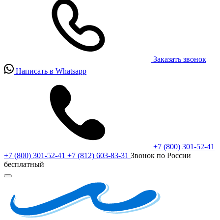
Заказать звонок
Написать в Whatsapp
+7 (800) 301-52-41
+7 (800) 301-52-41
+7 (812) 603-83-31
Звонок по России
бесплатный