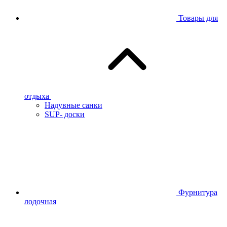
Товары для
отдыха
Надувные санки
SUP- доски
Фурнитура
лодочная