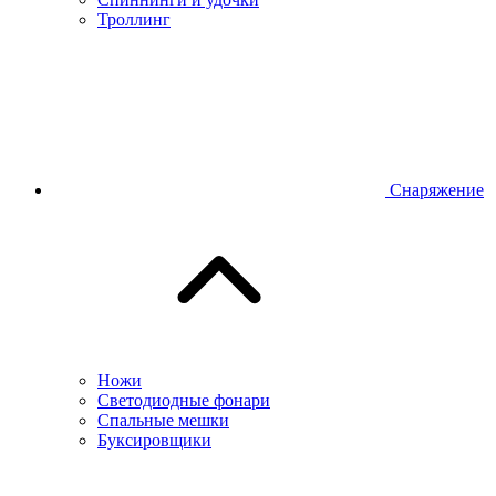
Троллинг
Снаряжение
Ножи
Светодиодные фонари
Спальные мешки
Буксировщики