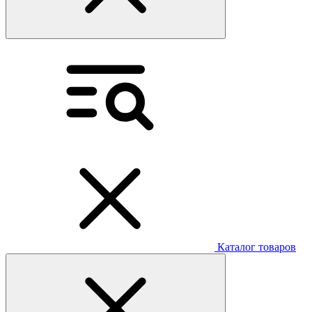
Каталог товаров