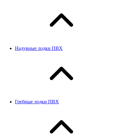
Надувные лодки ПВХ
Гребные лодки ПВХ