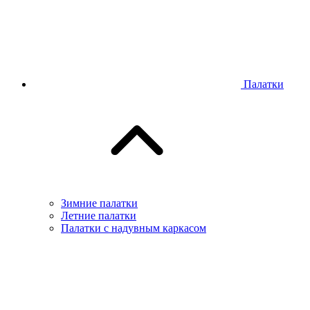
Палатки
Зимние палатки
Летние палатки
Палатки с надувным каркасом