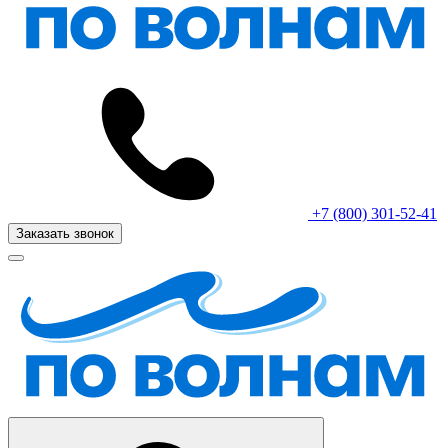
+7 (800) 301-52-41
Заказать звонок