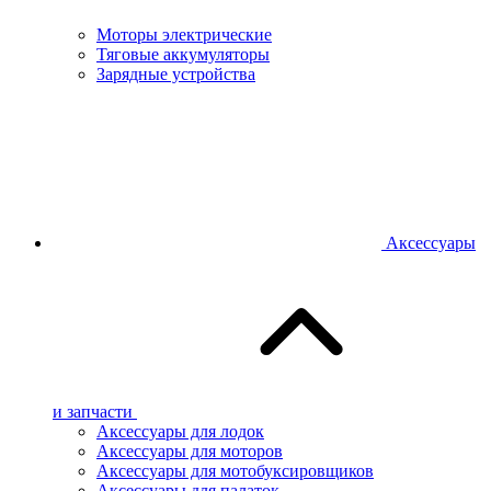
Моторы электрические
Тяговые аккумуляторы
Зарядные устройства
Аксессуары
и запчасти
Аксессуары для лодок
Аксессуары для моторов
Аксессуары для мотобуксировщиков
Аксессуары для палаток