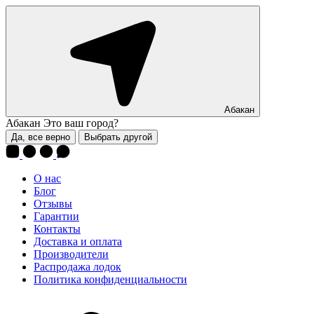
Абакан
Абакан
Это ваш город?
Да, все верно
Выбрать другой
О нас
Блог
Отзывы
Гарантии
Контакты
Доставка и оплата
Производители
Распродажа лодок
Политика конфиденциальности