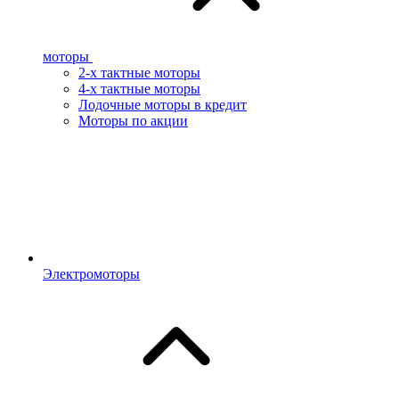
моторы
2-х тактные моторы
4-х тактные моторы
Лодочные моторы в кредит
Моторы по акции
Электромоторы