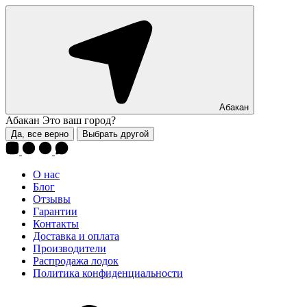
Абакан
Абакан
Это ваш город?
Да, все верно
Выбрать другой
О нас
Блог
Отзывы
Гарантии
Контакты
Доставка и оплата
Производители
Распродажа лодок
Политика конфиденциальности