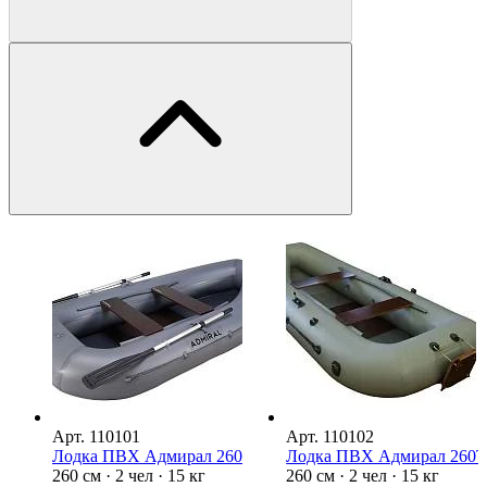
Арт.
110101
Арт.
110102
Лодка ПВХ Адмирал 260
Лодка ПВХ Адмирал 260
260 см · 2 чел · 15 кг
260 см · 2 чел · 15 кг