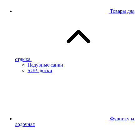
Товары для
отдыха
Надувные санки
SUP- доски
Фурнитура
лодочная