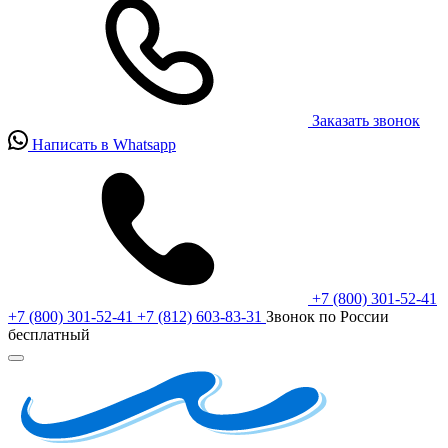
Заказать звонок
Написать в Whatsapp
+7 (800) 301-52-41
+7 (800) 301-52-41
+7 (812) 603-83-31
Звонок по России
бесплатный