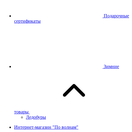
Подарочные
сертификаты
Зимние
товары
Ледобуры
Интернет-магазин "По волнам"