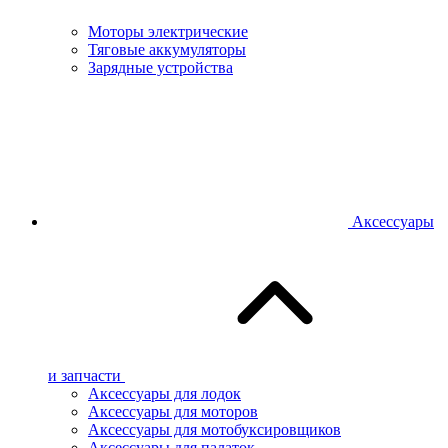
Моторы электрические
Тяговые аккумуляторы
Зарядные устройства
Аксессуары
и запчасти
Аксессуары для лодок
Аксессуары для моторов
Аксессуары для мотобуксировщиков
Аксессуары для палаток