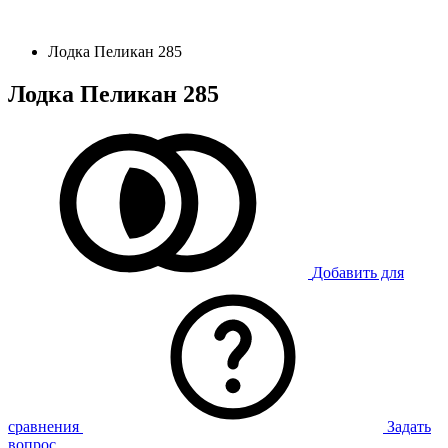
Лодка Пеликан 285
Лодка Пеликан 285
Добавить для
сравнения
Задать
вопрос