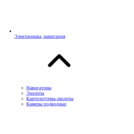
Электроника, навигация
Навигаторы
Эхолоты
Картплоттеры-эхолоты
Камеры подводные