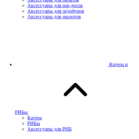
Аксессуары для sup-досок
Аксессуары для ледобуров
Аксессуары для эхолотов
Катера и
РИБы
Катера
РИБы
Аксессуары для РИБ