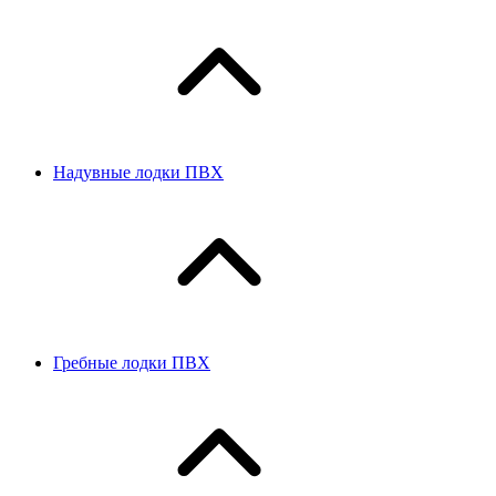
Надувные лодки ПВХ
Гребные лодки ПВХ