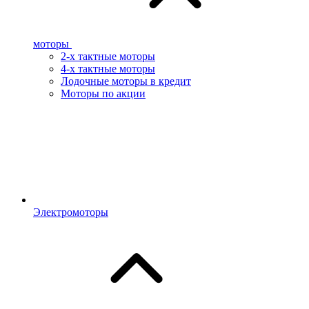
моторы
2-х тактные моторы
4-х тактные моторы
Лодочные моторы в кредит
Моторы по акции
Электромоторы