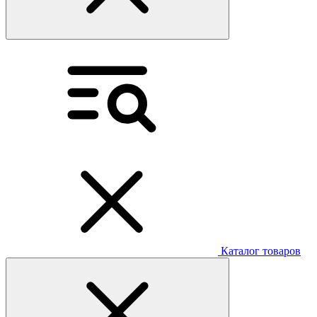
Каталог товаров