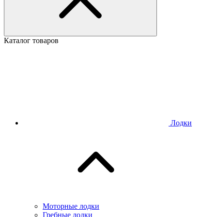
Каталог товаров
Лодки
Моторные лодки
Гребные лодки