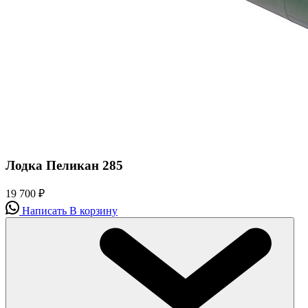
Лодка Пеликан 285
19 700
₽
Написать
В корзину