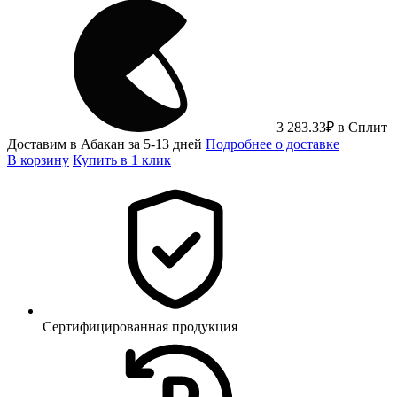
3 283.33
₽
в Сплит
Доставим в Абакан за 5-13 дней
Подробнее о доставке
В корзину
Купить в 1 клик
Сертифицированная продукция