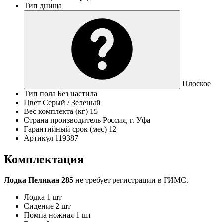
Тип днища
Плоское
Тип пола
Без настила
Цвет
Серый / Зеленый
Вес комплекта (кг)
15
Страна производитель
Россия, г. Уфа
Гарантийный срок (мес)
12
Артикул
119387
Комплектация
Лодка Пеликан 285
не требует регистрации в ГИМС.
Лодка
1 шт
Сидение
2 шт
Помпа ножная
1 шт