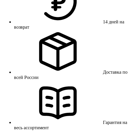
14 дней на
возврат
Доставка по
всей России
Гарантия на
весь ассортимент