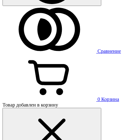
Сравнение
0
Корзина
Товар добавлен в корзину