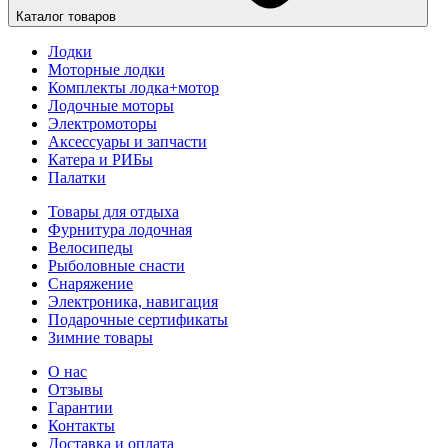
Каталог товаров
Лодки
Моторные лодки
Комплекты лодка+мотор
Лодочные моторы
Электромоторы
Аксессуары и запчасти
Катера и РИБы
Палатки
Товары для отдыха
Фурнитура лодочная
Велосипеды
Рыболовные снасти
Снаряжение
Электроника, навигация
Подарочные сертификаты
Зимние товары
О нас
Отзывы
Гарантии
Контакты
Доставка и оплата