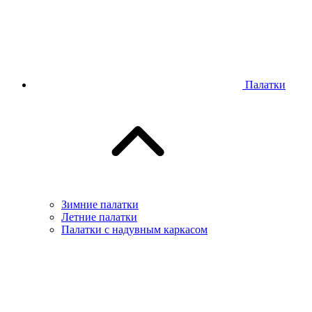
Палатки
Зимние палатки
Летние палатки
Палатки с надувным каркасом