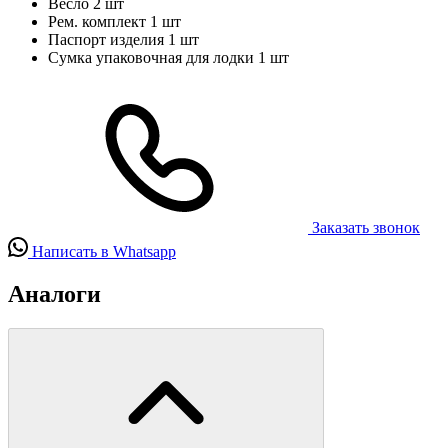
Весло
2 шт
Рем. комплект
1 шт
Паспорт изделия
1 шт
Сумка упаковочная для лодки
1 шт
Заказать звонок
Написать в Whatsapp
Аналоги