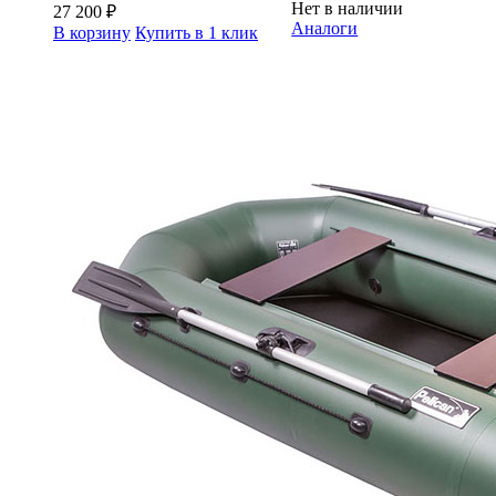
Нет в наличии
27 200
₽
Аналоги
В корзину
Купить в 1 клик