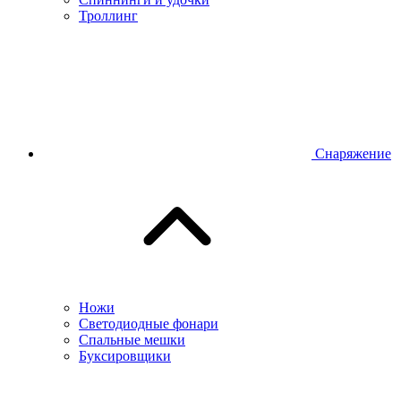
Троллинг
Снаряжение
Ножи
Светодиодные фонари
Спальные мешки
Буксировщики