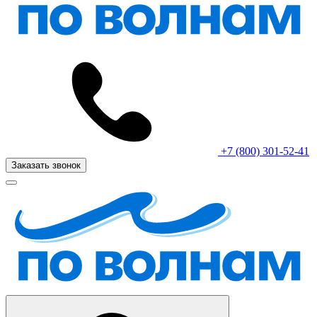
+7 (800) 301-52-41
Заказать звонок