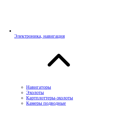
Электроника, навигация
Навигаторы
Эхолоты
Картплоттеры-эхолоты
Камеры подводные