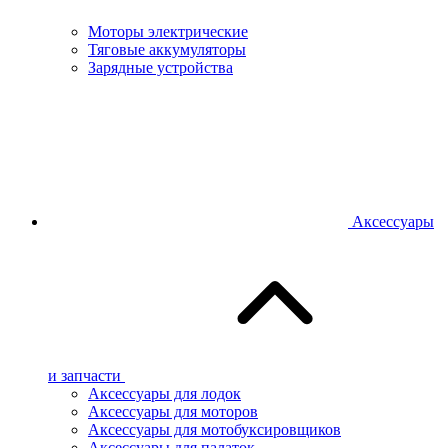
Моторы электрические
Тяговые аккумуляторы
Зарядные устройства
Аксессуары
и запчасти
Аксессуары для лодок
Аксессуары для моторов
Аксессуары для мотобуксировщиков
Аксессуары для палаток