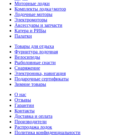
Моторные лодки
Комплекты лодка+мотор
Лодочные моторы
Электромоторы
Аксессуары и запчасти
Катера и РИБы
Палатки
Товары для отдыха
Фурнитура лодочная
Велосипеды
Рыболовные снасти
Снаряжение
Электроника, навигация
Подарочные сертификаты
Зимние товары
О нас
Отзывы
Гарантии
Контакты
Доставка и оплата
Производители
Распродажа лодок
Политика конфиденциальности