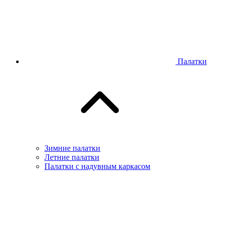
Палатки
Зимние палатки
Летние палатки
Палатки с надувным каркасом