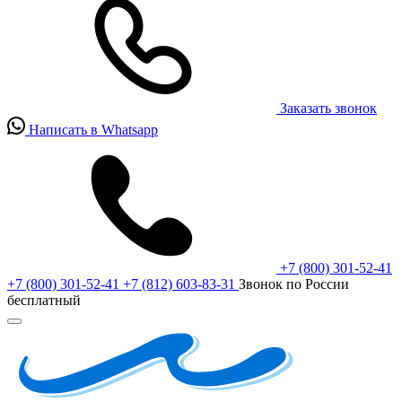
Заказать звонок
Написать в Whatsapp
+7 (800) 301-52-41
+7 (800) 301-52-41
+7 (812) 603-83-31
Звонок по России
бесплатный