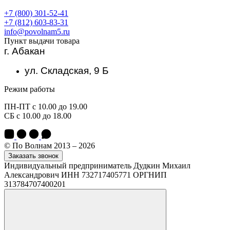
+7 (800) 301-52-41
+7 (812) 603-83-31
info@povolnam5.ru
Пункт выдачи товара
г. Абакан
ул. Складская, 9 Б
Режим работы
ПН-ПТ с 10.00 до 19.00
СБ с 10.00 до 18.00
© По Волнам 2013 – 2026
Заказать звонок
Индивидуальный предприниматель Дудкин Михаил
Александрович ИНН 732717405771 ОРГНИП
313784707400201