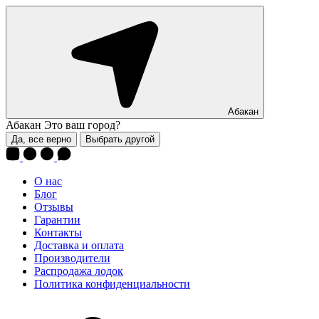
Абакан
Абакан
Это ваш город?
Да, все верно
Выбрать другой
О нас
Блог
Отзывы
Гарантии
Контакты
Доставка и оплата
Производители
Распродажа лодок
Политика конфиденциальности