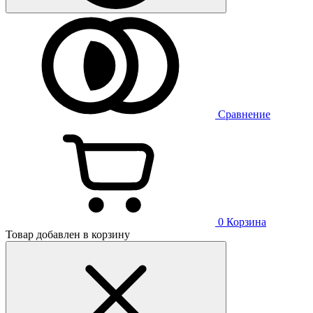
Сравнение
0
Корзина
Товар добавлен в корзину