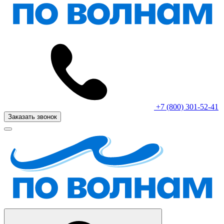
+7 (800) 301-52-41
Заказать звонок