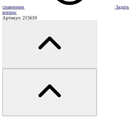
сравнения
Задать
вопрос
Артикул:
215619