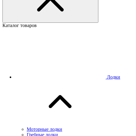
Каталог товаров
Лодки
Моторные лодки
Гребные лодки