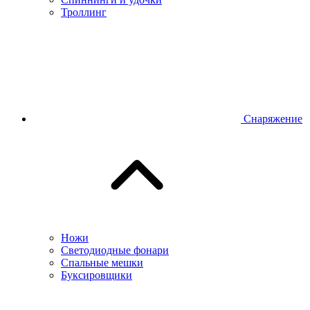
Троллинг
Снаряжение
Ножи
Светодиодные фонари
Спальные мешки
Буксировщики