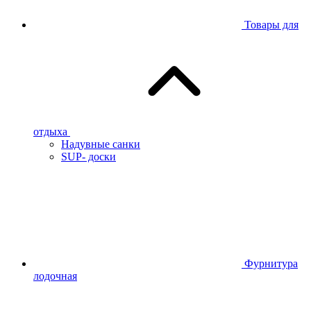
Товары для
отдыха
Надувные санки
SUP- доски
Фурнитура
лодочная