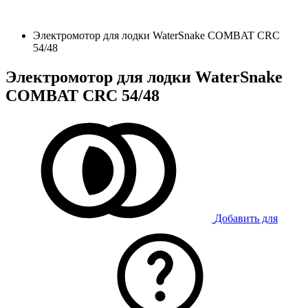
Электромотор для лодки WaterSnake COMBAT CRC
54/48
Электромотор для лодки WaterSnake
COMBAT CRC 54/48
Добавить для