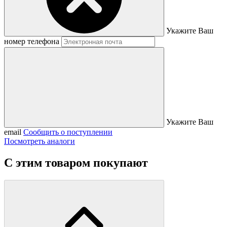
Укажите Ваш
номер телефона
Укажите Ваш
email
Сообщить о поступлении
Посмотреть аналоги
С этим товаром покупают