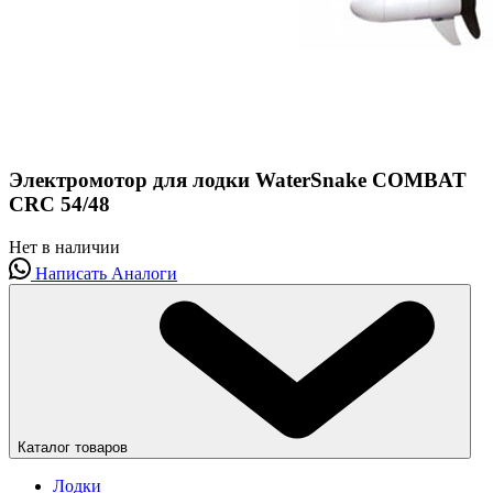
Электромотор для лодки WaterSnake COMBAT
CRC 54/48
Нет в наличии
Написать
Аналоги
Каталог товаров
Лодки