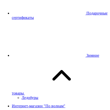
Подарочные
сертификаты
Зимние
товары
Ледобуры
Интернет-магазин "По волнам"