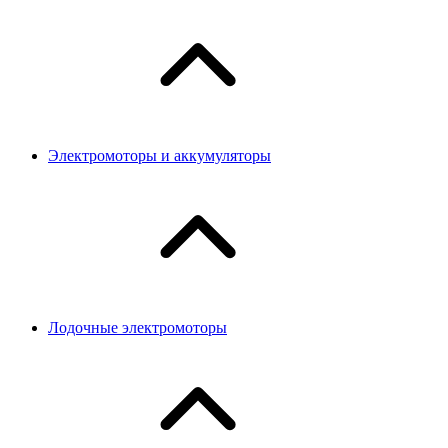
Электромоторы и аккумуляторы
Лодочные электромоторы