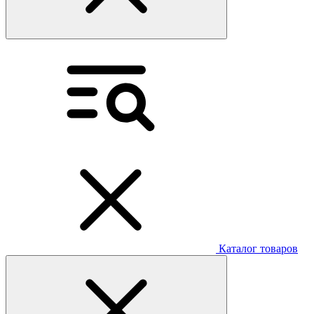
Каталог товаров