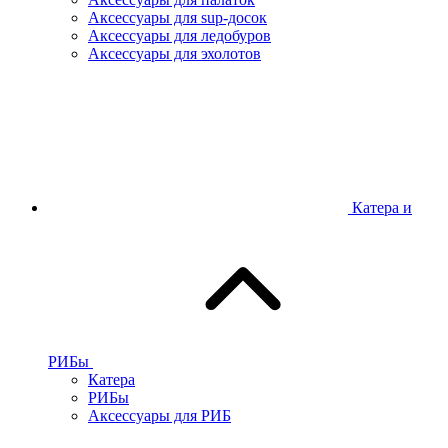
Аксессуары для sup-досок
Аксессуары для ледобуров
Аксессуары для эхолотов
Катера и
РИБы
Катера
РИБы
Аксессуары для РИБ