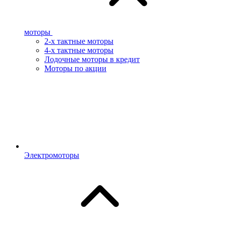
моторы
2-х тактные моторы
4-х тактные моторы
Лодочные моторы в кредит
Моторы по акции
Электромоторы