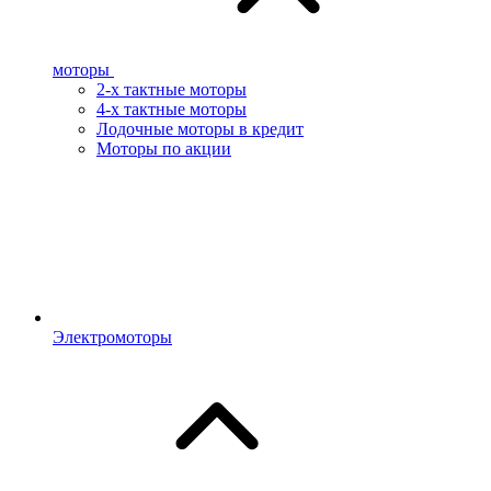
моторы
2-х тактные моторы
4-х тактные моторы
Лодочные моторы в кредит
Моторы по акции
Электромоторы