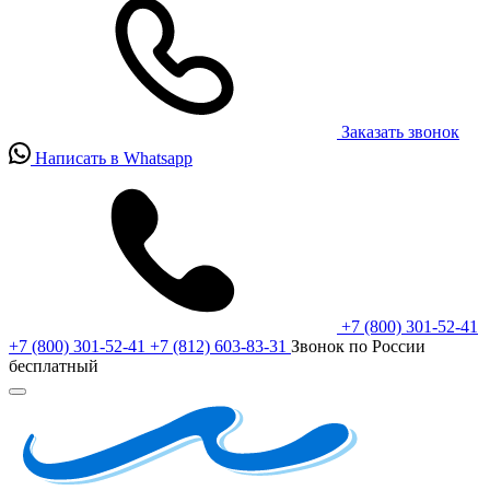
Заказать звонок
Написать в Whatsapp
+7 (800) 301-52-41
+7 (800) 301-52-41
+7 (812) 603-83-31
Звонок по России
бесплатный