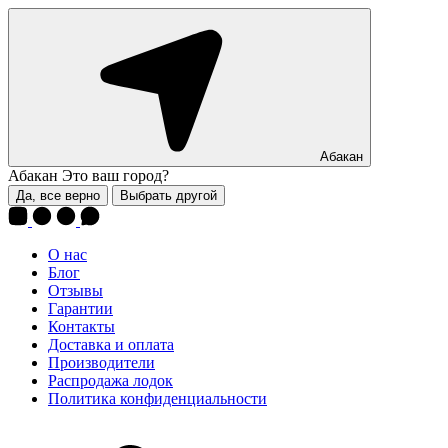
Абакан
Абакан
Это ваш город?
Да, все верно
Выбрать другой
О нас
Блог
Отзывы
Гарантии
Контакты
Доставка и оплата
Производители
Распродажа лодок
Политика конфиденциальности