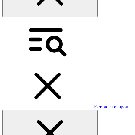
Каталог товаров