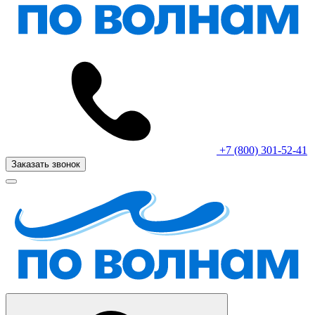
+7 (800) 301-52-41
Заказать звонок