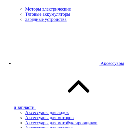
Моторы электрические
Тяговые аккумуляторы
Зарядные устройства
Аксессуары
и запчасти
Аксессуары для лодок
Аксессуары для моторов
Аксессуары для мотобуксировщиков
Аксессуары для палаток