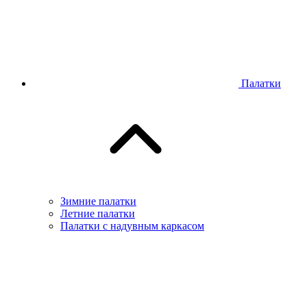
Палатки
Зимние палатки
Летние палатки
Палатки с надувным каркасом