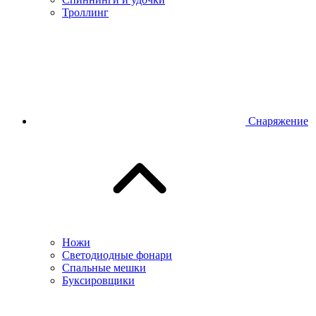
Троллинг
Снаряжение
Ножи
Светодиодные фонари
Спальные мешки
Буксировщики