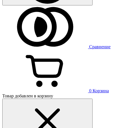
Сравнение
0
Корзина
Товар добавлен в корзину