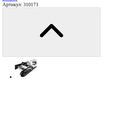
Артикул:
310173