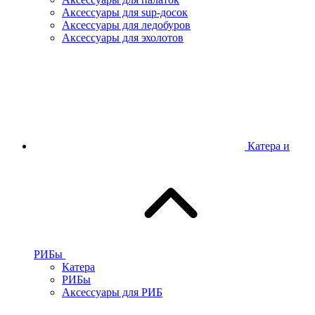
Аксессуары для sup-досок
Аксессуары для ледобуров
Аксессуары для эхолотов
Катера и
РИБы
Катера
РИБы
Аксессуары для РИБ