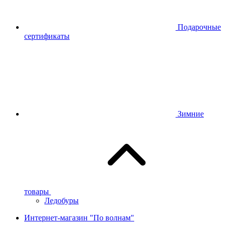
Подарочные
сертификаты
Зимние
товары
Ледобуры
Интернет-магазин "По волнам"