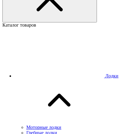
Каталог товаров
Лодки
Моторные лодки
Гребные лодки