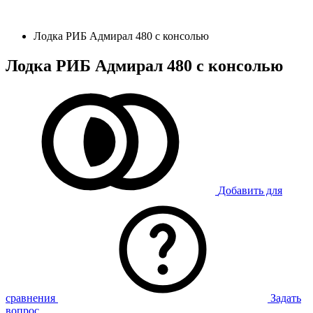
Лодка РИБ Адмирал 480 с консолью
Лодка РИБ Адмирал 480 с консолью
Добавить для
сравнения
Задать
вопрос