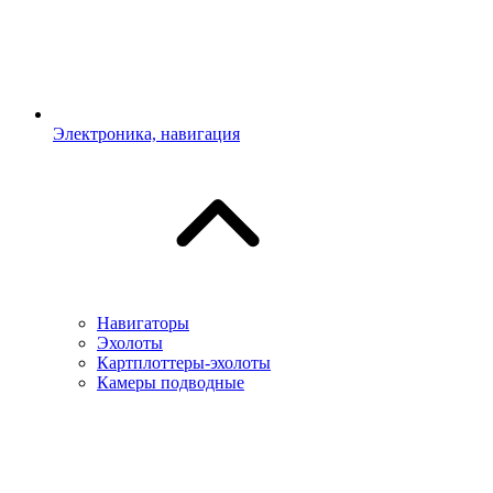
Электроника, навигация
Навигаторы
Эхолоты
Картплоттеры-эхолоты
Камеры подводные