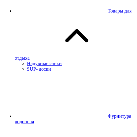
Товары для
отдыха
Надувные санки
SUP- доски
Фурнитура
лодочная